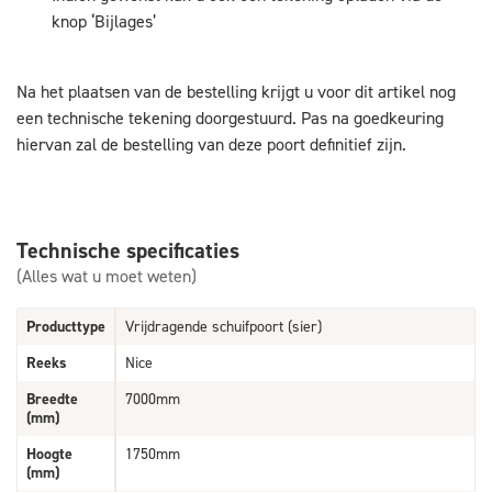
knop ‘Bijlages’
Na het plaatsen van de bestelling krijgt u voor dit artikel nog
een technische tekening doorgestuurd. Pas na goedkeuring
hiervan zal de bestelling van deze poort definitief zijn.
Technische specificaties
(Alles wat u moet weten)
Producttype
Vrijdragende schuifpoort (sier)
Reeks
Nice
Breedte
7000mm
(mm)
Hoogte
1750mm
(mm)