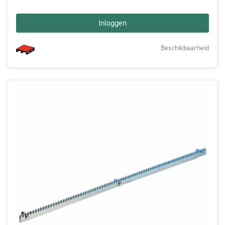
Inloggen
Beschikbaarheid