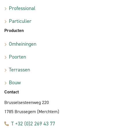
Professional
Particulier
Producten
Omheiningen
Poorten
Terrassen
Bouw
Contact
Brusselsesteenweg 220
1785 Brussegem (Merchtem)
T +32 (0)2 269 43 77