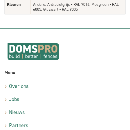
Kleuren
Andere, Antracietgrijs - RAL 7016, Mosgroen - RAL
6005, Git zwart - RAL 9005
Menu
Over ons
Jobs
Nieuws
Partners