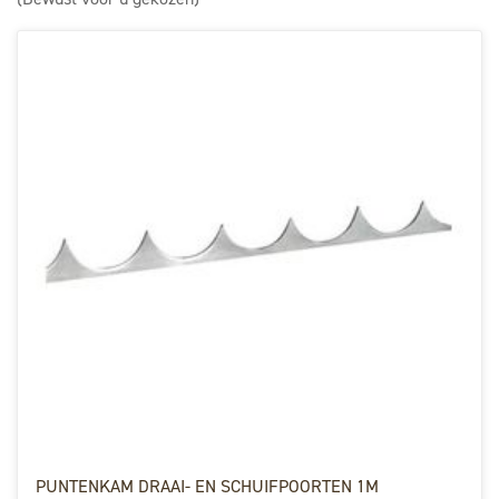
PUNTENKAM DRAAI- EN SCHUIFPOORTEN 1M