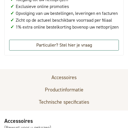
✓
Exclusieve online promoties
✓
Opvolging van uw bestellingen, leveringen en facturen
✓
Zicht op de actueel beschikbare voorraad per filiaal
✓
1% extra online bestelkorting bovenop uw nettoprijzen
Particulier? Stel hier je vraag
Accessoires
Productinformatie
Technische specificaties
Accessoires
(Bewust voor u gekozen)