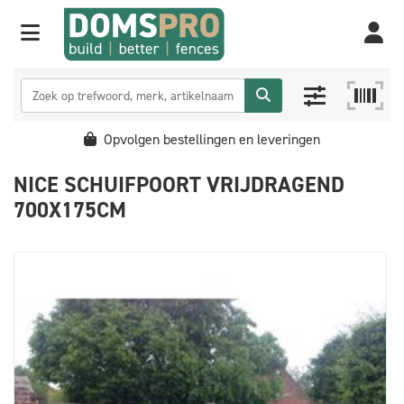
Opvolgen bestellingen en leveringen
NICE SCHUIFPOORT VRIJDRAGEND
700X175CM