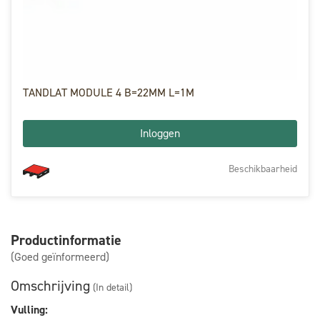
TANDLAT MODULE 4 B=22MM L=1M
Inloggen
Beschikbaarheid
Productinformatie
(Goed geïnformeerd)
Omschrijving
(In detail)
Vulling: