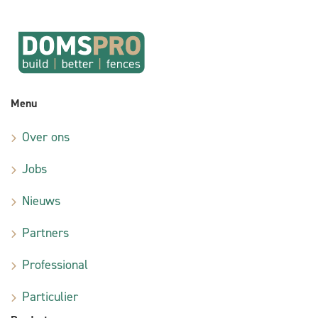
Menu
Over ons
Jobs
Nieuws
Partners
Professional
Particulier