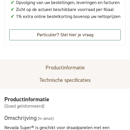
✓
Opvolging van uw bestellingen, leveringen en facturen
✓
Zicht op de actueel beschikbare voorraad per filiaal
✓
1% extra online bestelkorting bovenop uw nettoprijzen
Particulier? Stel hier je vraag
Productinformatie
Technische specificaties
Productinformatie
(Goed geïnformeerd)
Omschrijving
(In detail)
Nevada Super® is geschikt voor draadpanelen met een