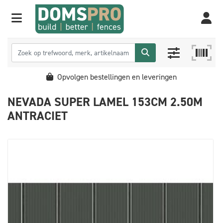
Opvolgen bestellingen en leveringen
NEVADA SUPER LAMEL 153CM 2.50M
ANTRACIET