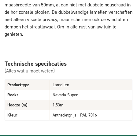
maasbreedte van 50mm, al dan niet met dubbele neusdraad in
de horizontale plooien. De dubbelwandige lamellen verschaffen
niet alleen visuele privacy, maar schermen ook de wind af en
dempen het straatlawaai. Om in alle rust van uw tuin te
genieten.
Technische specificaties
(Alles wat u moet weten)
Producttype
Lamellen
Reeks
Nevada Super
Hoogte (m)
1,53m
Kleur
Antracietgrijs - RAL 7016