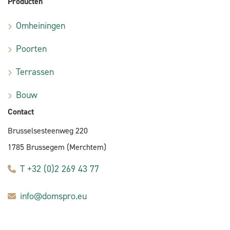
Producten
Omheiningen
Poorten
Terrassen
Bouw
Contact
Brusselsesteenweg 220
1785 Brussegem (Merchtem)
T +32 (0)2 269 43 77
info@domspro.eu