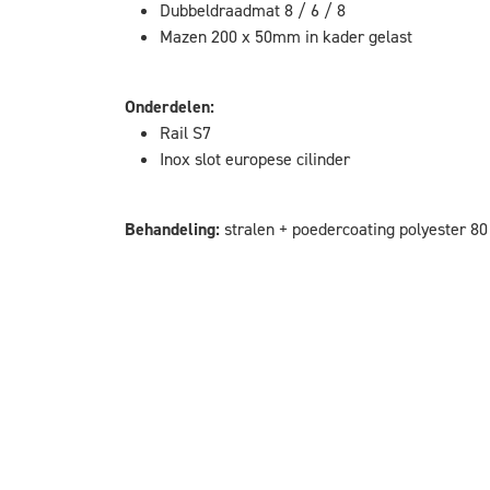
Dubbeldraadmat 8 / 6 / 8
Mazen 200 x 50mm in kader gelast
Onderdelen:
Rail S7
Inox slot europese cilinder
Behandeling:
stralen + poedercoating polyester 80