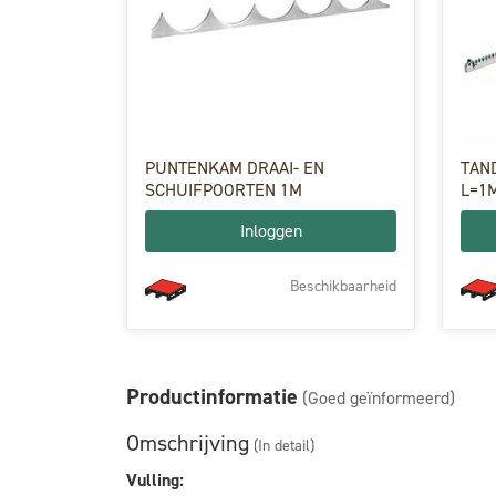
PUNTENKAM DRAAI- EN
TAN
SCHUIFPOORTEN 1M
L=1
Inloggen
Beschikbaarheid
Productinformatie
(Goed geïnformeerd)
Omschrijving
(In detail)
Vulling: