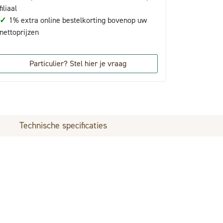
filiaal
✓
1% extra online bestelkorting bovenop uw
nettoprijzen
Particulier? Stel hier je vraag
Technische specificaties