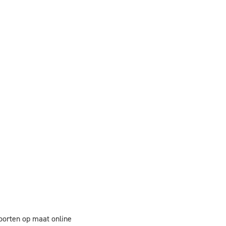
oorten op maat online