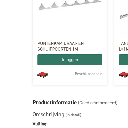
PUNTENKAM DRAAI- EN
TAN
SCHUIFPOORTEN 1M
L=1
Inloggen
Beschikbaarheid
Productinformatie
(Goed geïnformeerd)
Omschrijving
(In detail)
Vulling: