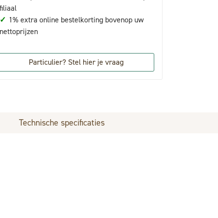
filiaal
✓
1% extra online bestelkorting bovenop uw
nettoprijzen
Particulier? Stel hier je vraag
Technische specificaties