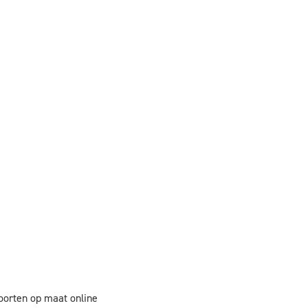
oorten op maat online