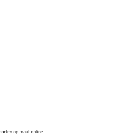
oorten op maat online