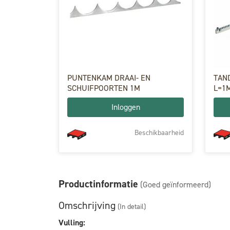
PUNTENKAM DRAAI- EN
TAN
SCHUIFPOORTEN 1M
L=1
Inloggen
Beschikbaarheid
Productinformatie
(Goed geïnformeerd)
Omschrijving
(In detail)
Vulling: