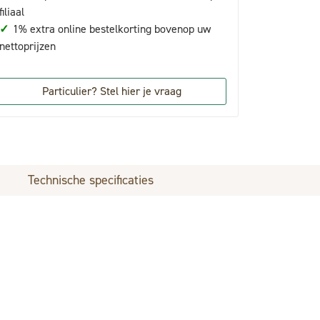
filiaal
✓
1% extra online bestelkorting bovenop uw
nettoprijzen
Particulier? Stel hier je vraag
Technische specificaties