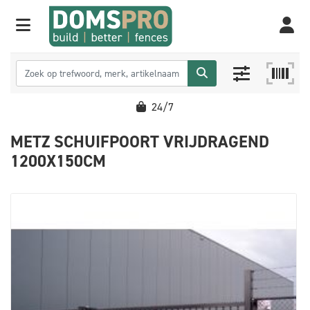
24/7
METZ SCHUIFPOORT VRIJDRAGEND
1200X150CM