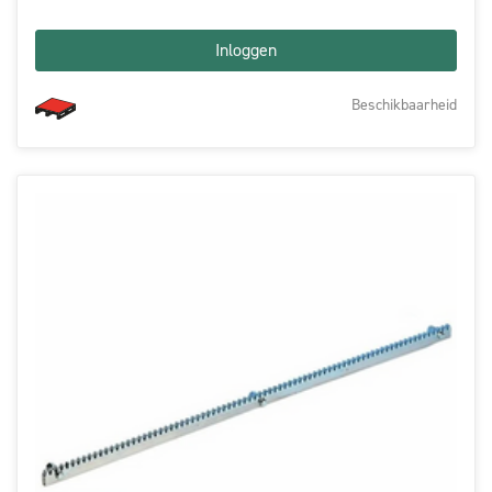
Inloggen
Beschikbaarheid