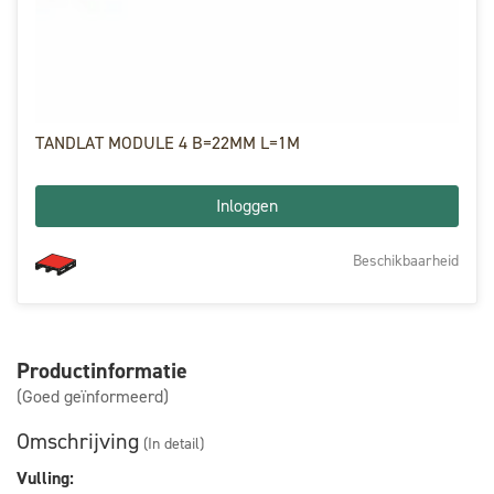
TANDLAT MODULE 4 B=22MM L=1M
Inloggen
Beschikbaarheid
Productinformatie
(Goed geïnformeerd)
Omschrijving
(In detail)
Vulling: