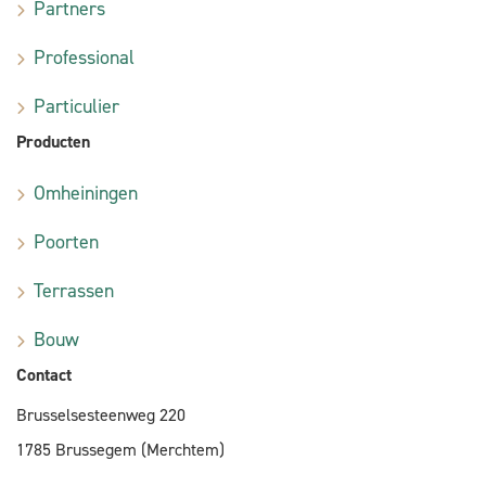
Partners
Professional
Particulier
Producten
Omheiningen
Poorten
Terrassen
Bouw
Contact
Brusselsesteenweg 220
1785 Brussegem (Merchtem)