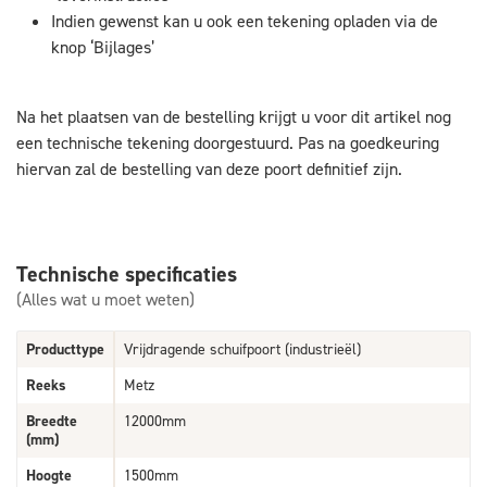
Indien gewenst kan u ook een tekening opladen via de
knop ‘Bijlages’
Na het plaatsen van de bestelling krijgt u voor dit artikel nog
een technische tekening doorgestuurd. Pas na goedkeuring
hiervan zal de bestelling van deze poort definitief zijn.
Technische specificaties
(Alles wat u moet weten)
Producttype
Vrijdragende schuifpoort (industrieël)
Reeks
Metz
Breedte
12000mm
(mm)
Hoogte
1500mm