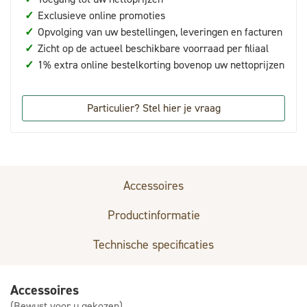
✓
Exclusieve online promoties
✓
Opvolging van uw bestellingen, leveringen en facturen
✓
Zicht op de actueel beschikbare voorraad per filiaal
✓
1% extra online bestelkorting bovenop uw nettoprijzen
Particulier? Stel hier je vraag
Accessoires
Productinformatie
Technische specificaties
Accessoires
(Bewust voor u gekozen)