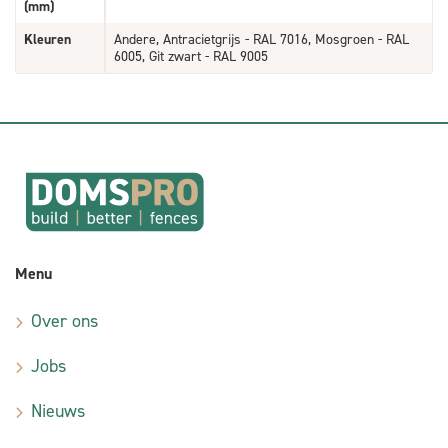
(mm)
Kleuren
Andere, Antracietgrijs - RAL 7016, Mosgroen - RAL
6005, Git zwart - RAL 9005
Menu
Over ons
Jobs
Nieuws