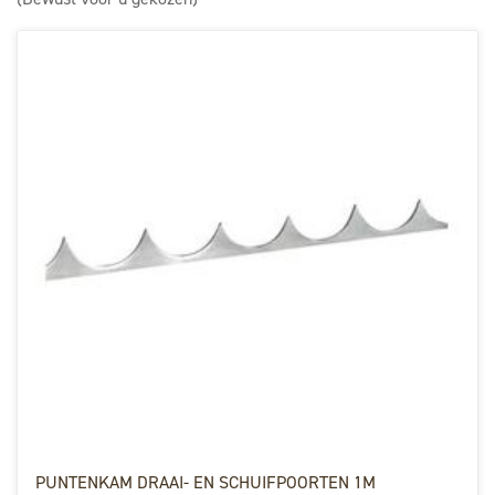
PUNTENKAM DRAAI- EN SCHUIFPOORTEN 1M