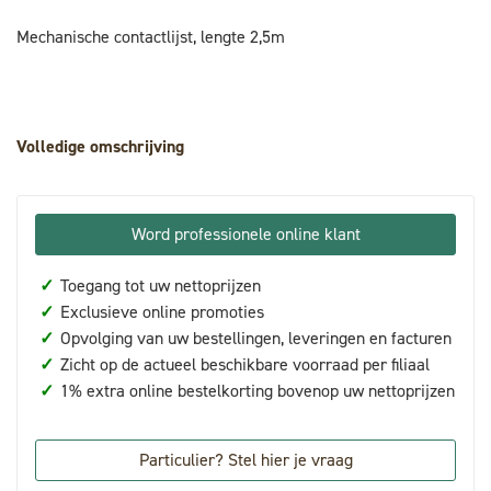
Mechanische contactlijst, lengte 2,5m
Volledige omschrijving
Word professionele online klant
✓
Toegang tot uw nettoprijzen
✓
Exclusieve online promoties
✓
Opvolging van uw bestellingen, leveringen en facturen
✓
Zicht op de actueel beschikbare voorraad per filiaal
✓
1% extra online bestelkorting bovenop uw nettoprijzen
Particulier? Stel hier je vraag