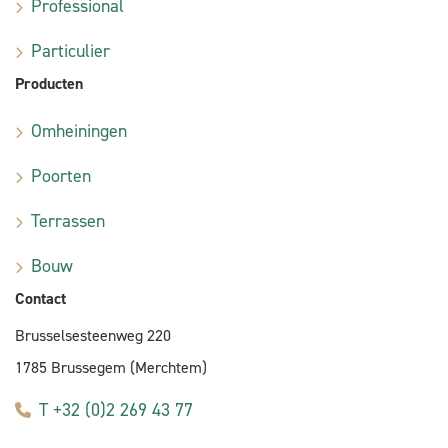
Professional
Particulier
Producten
Omheiningen
Poorten
Terrassen
Bouw
Contact
Brusselsesteenweg 220
1785 Brussegem (Merchtem)
T +32 (0)2 269 43 77