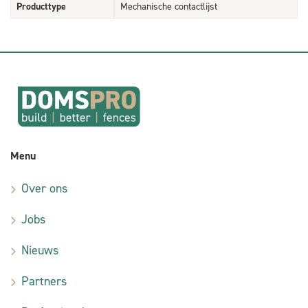
Producttype
Mechanische contactlijst
Menu
Over ons
Jobs
Nieuws
Partners