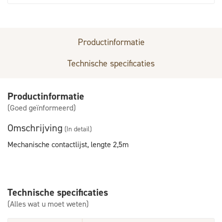
Productinformatie
Technische specificaties
Productinformatie
(Goed geïnformeerd)
Omschrijving
(In detail)
Mechanische contactlijst, lengte 2,5m
Technische specificaties
(Alles wat u moet weten)