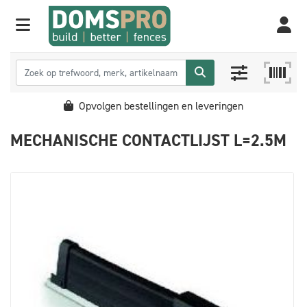
Opvolgen bestellingen en leveringen
MECHANISCHE CONTACTLIJST L=2.5M