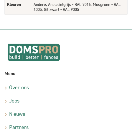
Kleuren
Andere, Antracietgrijs - RAL 7016, Mosgroen - RAL
6005, Git zwart - RAL 9005
Menu
Over ons
Jobs
Nieuws
Partners