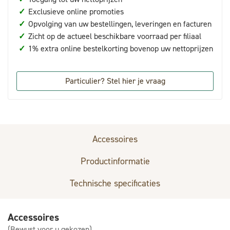
✓
Exclusieve online promoties
✓
Opvolging van uw bestellingen, leveringen en facturen
✓
Zicht op de actueel beschikbare voorraad per filiaal
✓
1% extra online bestelkorting bovenop uw nettoprijzen
Particulier? Stel hier je vraag
Accessoires
Productinformatie
Technische specificaties
Accessoires
(Bewust voor u gekozen)