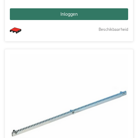
Inloggen
Beschikbaarheid