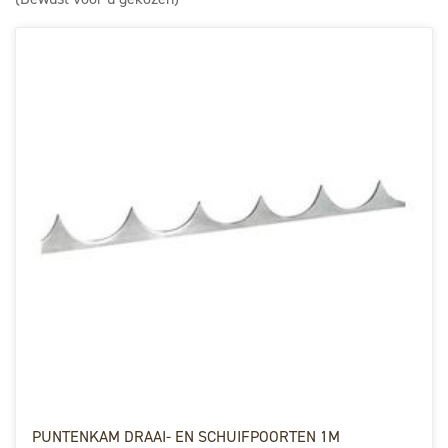
PUNTENKAM DRAAI- EN SCHUIFPOORTEN 1M