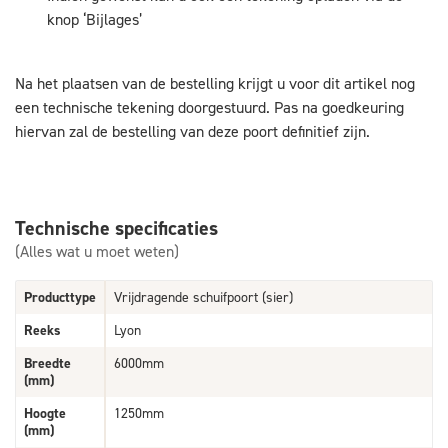
knop ‘Bijlages’
Na het plaatsen van de bestelling krijgt u voor dit artikel nog
een technische tekening doorgestuurd. Pas na goedkeuring
hiervan zal de bestelling van deze poort definitief zijn.
Technische specificaties
(Alles wat u moet weten)
Producttype
Vrijdragende schuifpoort (sier)
Reeks
Lyon
Breedte
6000mm
(mm)
Hoogte
1250mm
(mm)