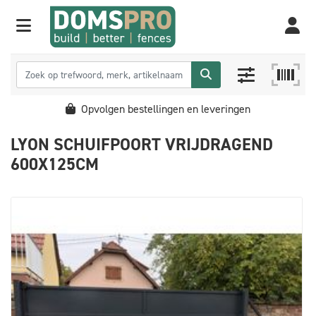
Opvolgen bestellingen en leveringen
LYON SCHUIFPOORT VRIJDRAGEND
600X125CM