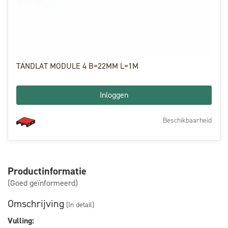
TANDLAT MODULE 4 B=22MM L=1M
Inloggen
Beschikbaarheid
Productinformatie
(Goed geïnformeerd)
Omschrijving
(In detail)
Vulling: