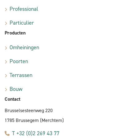
Professional
Particulier
Producten
Omheiningen
Poorten
Terrassen
Bouw
Contact
Brusselsesteenweg 220
1785 Brussegem (Merchtem)
T +32 (0)2 269 43 77