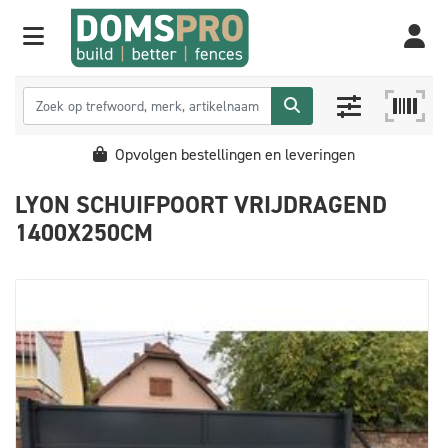
Opvolgen bestellingen en leveringen
LYON SCHUIFPOORT VRIJDRAGEND
1400X250CM