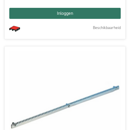
Inloggen
Beschikbaarheid