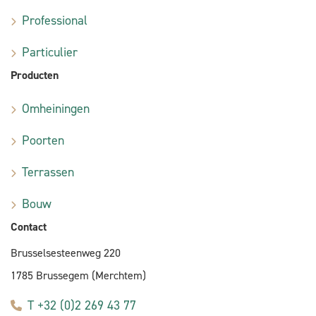
Professional
Particulier
Producten
Omheiningen
Poorten
Terrassen
Bouw
Contact
Brusselsesteenweg 220
1785 Brussegem (Merchtem)
T +32 (0)2 269 43 77