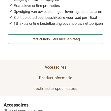
✓
Exclusieve online promoties
✓
Opvolging van uw bestellingen, leveringen en facturen
✓
Zicht op de actueel beschikbare voorraad per filiaal
✓
1% extra online bestelkorting bovenop uw nettoprijzen
Particulier? Stel hier je vraag
Accessoires
Productinformatie
Technische specificaties
Accessoires
(Bewust voor u gekozen)