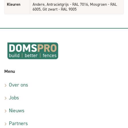
Kleuren
Andere, Antracietgrijs - RAL 7016, Mosgroen - RAL
6005, Git zwart - RAL 9005
Menu
Over ons
Jobs
Nieuws
Partners