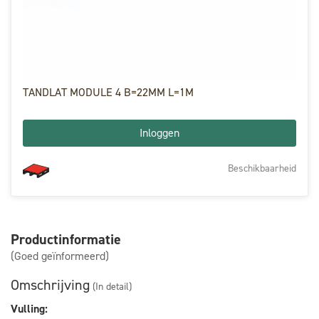
TANDLAT MODULE 4 B=22MM L=1M
Inloggen
Beschikbaarheid
Productinformatie
(Goed geïnformeerd)
Omschrijving
(In detail)
Vulling: