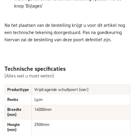
knop ‘Bijlages’
Na het plaatsen van de bestelling krijgt u voor dit artikel nog
een technische tekening doorgestuurd. Pas na goedkeuring
hiervan zal de bestelling van deze poort definitief zijn.
Technische specificaties
(Alles wat u moet weten)
Producttype
Vrijdragende schuifpoort (sier)
Reeks
Lyon
Breedte
14000mm
(mm)
Hoogte
2500mm
(mm)