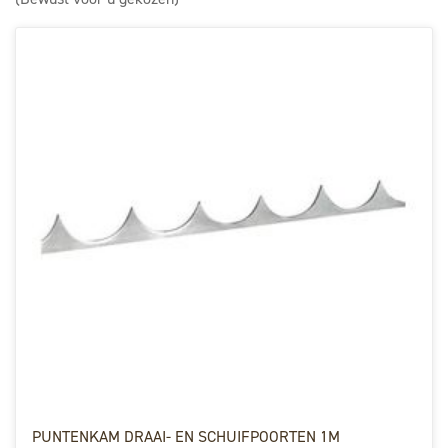
PUNTENKAM DRAAI- EN SCHUIFPOORTEN 1M