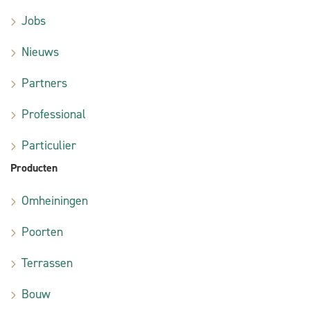
Jobs
Nieuws
Partners
Professional
Particulier
Producten
Omheiningen
Poorten
Terrassen
Bouw