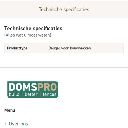
Technische specificaties
Technische specificaties
(Alles wat u moet weten)
Producttype
Beugel voor bouwhekken
Menu
Over ons