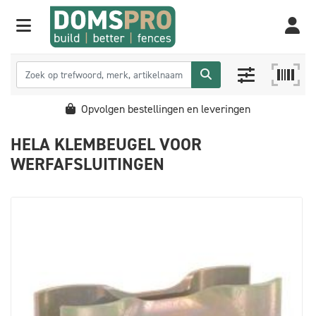
Opvolgen bestellingen en leveringen
HELA KLEMBEUGEL VOOR
WERFAFSLUITINGEN