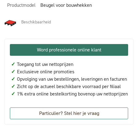
Productmodel
Beugel voor bouwhekken
Beschikbaarheid
Word professionele online klant
✓
Toegang tot uw nettoprijzen
✓
Exclusieve online promoties
✓
Opvolging van uw bestellingen, leveringen en facturen
✓
Zicht op de actueel beschikbare voorraad per filiaal
✓
1% extra online bestelkorting bovenop uw nettoprijzen
Particulier? Stel hier je vraag