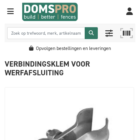
Opvolgen bestellingen en leveringen
VERBINDINGSKLEM VOOR
WERFAFSLUITING