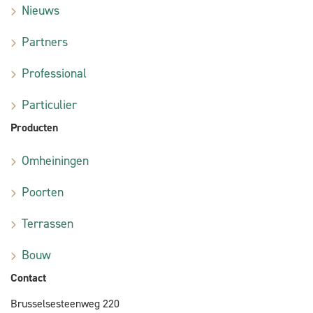
Nieuws
Partners
Professional
Particulier
Producten
Omheiningen
Poorten
Terrassen
Bouw
Contact
Brusselsesteenweg 220