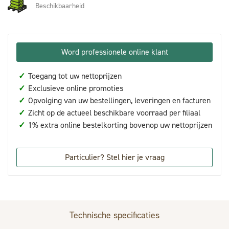
Beschikbaarheid
Word professionele online klant
✓
Toegang tot uw nettoprijzen
✓
Exclusieve online promoties
✓
Opvolging van uw bestellingen, leveringen en facturen
✓
Zicht op de actueel beschikbare voorraad per filiaal
✓
1% extra online bestelkorting bovenop uw nettoprijzen
Particulier? Stel hier je vraag
Technische specificaties