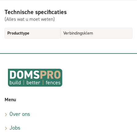
Technische specificaties
(Alles wat u moet weten)
Producttype
Verbindingsklem
Menu
Over ons
Jobs