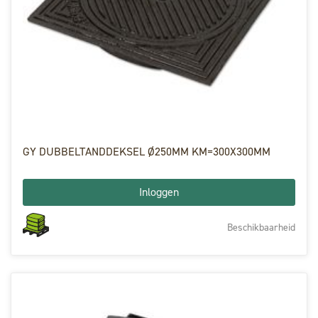
GY DUBBELTANDDEKSEL Ø250MM KM=300X300MM
Inloggen
Beschikbaarheid