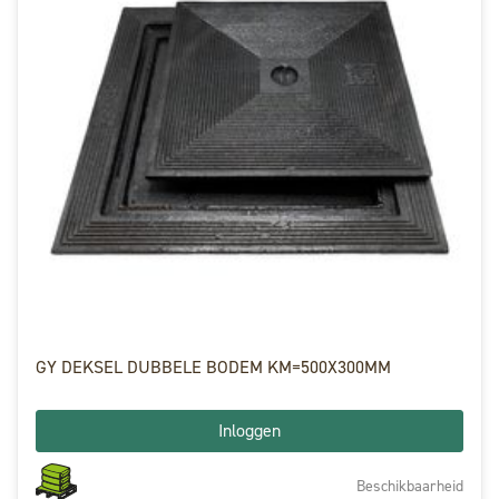
GY DEKSEL DUBBELE BODEM KM=500X300MM
Inloggen
Beschikbaarheid