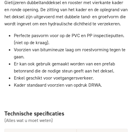
Gietijzeren dubbeltanddeksel en rooster met vierkante kader
en ronde opening. De zitting van het kader en de oplegrand van
het deksel zijn uitgevoerd met dubbele tand- en groefvorm die
wordt ingevet om een hydraulische dichtheid te verzekeren.
Perfecte pasvorm voor op de PVC en PP inspectieputten.
(niet op de kraag).
Voorzien van bitumineuze laag om roestvorming tegen te
gaan.
Er kan ook gebruik gemaakt worden van een prefab
betonrand die de nodige steun geeft aan het deksel.
Enkel geschikt voor voetgangersverkeer.
Kader standaard voorzien van opdruk DRWA.
Technische specificaties
(Alles wat u moet weten)