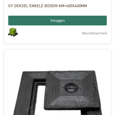
GY DEKSEL ENKELE BODEM KM=400X400MM
Inloggen
Beschikbaarheid