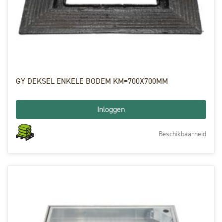
GY DEKSEL ENKELE BODEM KM=700X700MM
Inloggen
Beschikbaarheid