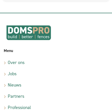
Menu
Over ons
Jobs
Nieuws
Partners
Professional