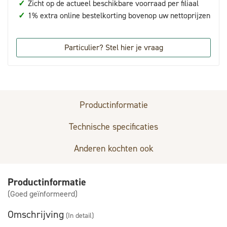
✓
Zicht op de actueel beschikbare voorraad per filiaal
✓
1% extra online bestelkorting bovenop uw nettoprijzen
Particulier? Stel hier je vraag
Productinformatie
Technische specificaties
Anderen kochten ook
Productinformatie
(Goed geïnformeerd)
Omschrijving
(In detail)