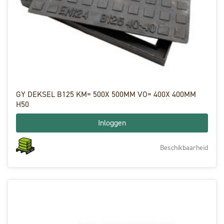
GY DEKSEL B125 KM= 500X 500MM VO= 400X 400MM
H50
Inloggen
Beschikbaarheid