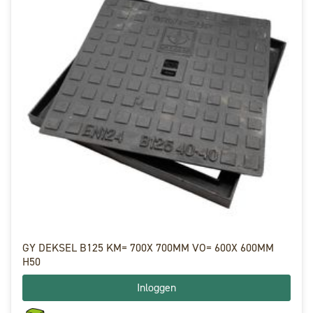
GY DEKSEL B125 KM= 700X 700MM VO= 600X 600MM
H50
Inloggen