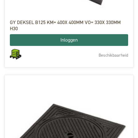
GY DEKSEL B125 KM= 400X 400MM VO= 330X 330MM
H30
Inloggen
Beschikbaarheid