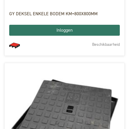
GY DEKSEL ENKELE BODEM KM=800X800MM
Inloggen
Beschikbaarheid