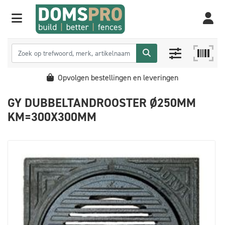
Opvolgen bestellingen en leveringen
GY DUBBELTANDROOSTER Ø250MM
KM=300X300MM