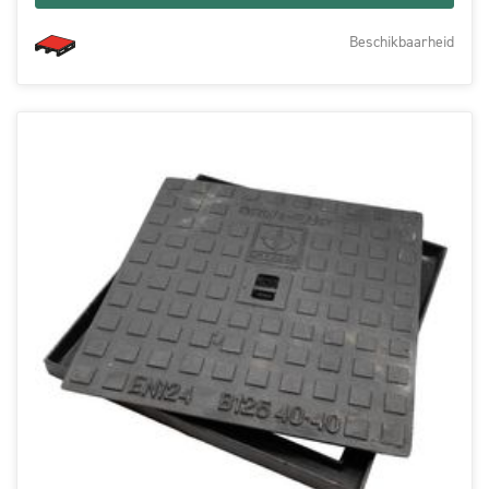
Beschikbaarheid