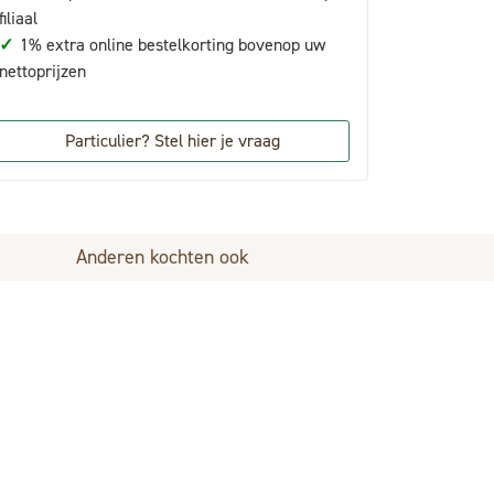
filiaal
✓
1% extra online bestelkorting bovenop uw
nettoprijzen
Particulier? Stel hier je vraag
Anderen kochten ook