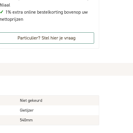
filiaal
✓
1% extra online bestelkorting bovenop uw
nettoprijzen
Particulier? Stel hier je vraag
Niet gekeurd
Gietijzer
540mm