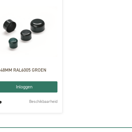
 48MM RAL6005 GROEN
Inloggen
Beschikbaarheid