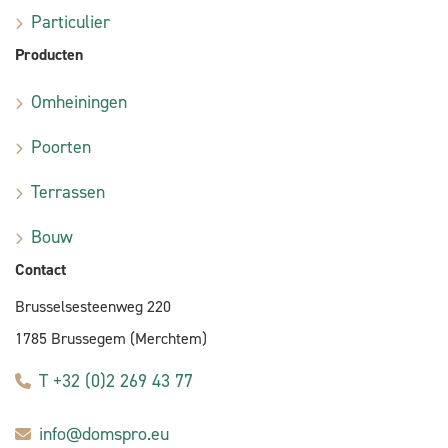
Particulier
Producten
Omheiningen
Poorten
Terrassen
Bouw
Contact
Brusselsesteenweg 220
1785 Brussegem (Merchtem)
T +32 (0)2 269 43 77
info@domspro.eu