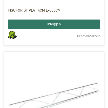
FISUFOR ST PLAT 4CM L=305CM
Inloggen
Beschikbaarheid