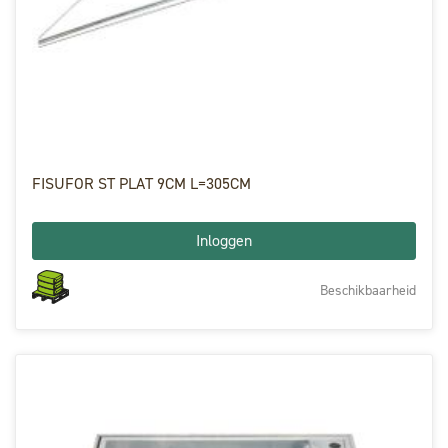
FISUFOR ST PLAT 9CM L=305CM
Inloggen
Beschikbaarheid