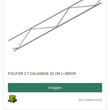
FISUFOR 3.7 GALVANISE 20 CM L=305CM
Inloggen
Beschikbaarheid