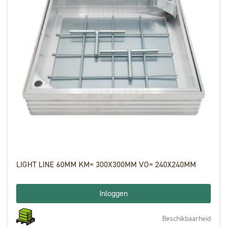
LIGHT LINE 60MM KM= 300X300MM VO= 240X240MM
Inloggen
Beschikbaarheid