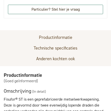
Particulier? Stel hier je vraag
Productinformatie
Technische specificaties
Anderen kochten ook
Productinformatie
(Goed geïnformeerd)
Omschrijving
(In detail)
Fisufor® ST is een geprefabriceerde metselwerkwapening.
Deze is gevormd door twee evenwijdig lopende draden die