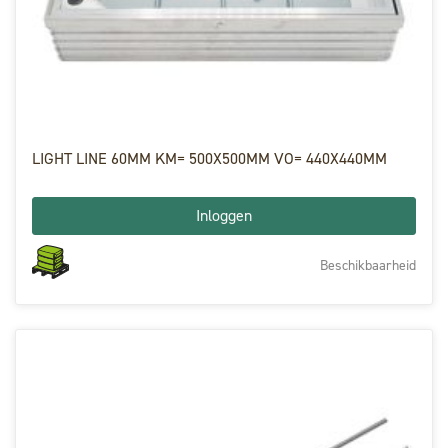
LIGHT LINE 60MM KM= 500X500MM VO= 440X440MM
Inloggen
Beschikbaarheid