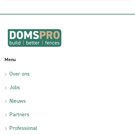
Menu
Over ons
Jobs
Nieuws
Partners
Professional