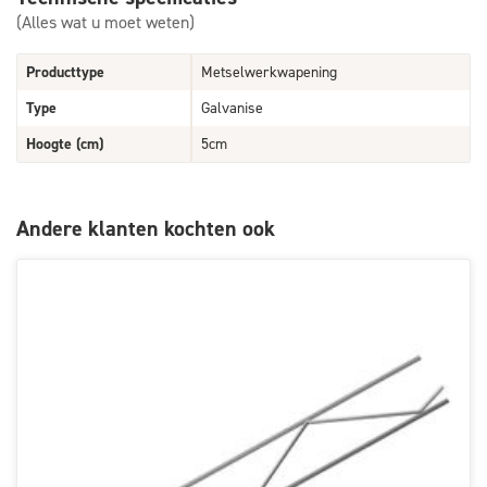
(Alles wat u moet weten)
Producttype
Metselwerkwapening
Type
Galvanise
Hoogte (cm)
5cm
Andere klanten kochten ook