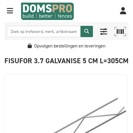
Opvolgen bestellingen en leveringen
FISUFOR 3.7 GALVANISE 5 CM L=305CM