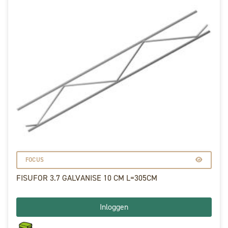
FOCUS
FISUFOR 3.7 GALVANISE 10 CM L=305CM
Inloggen