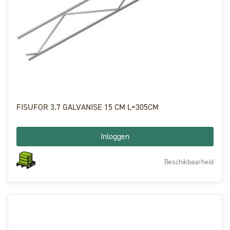
FISUFOR 3.7 GALVANISE 15 CM L=305CM
Inloggen
Beschikbaarheid