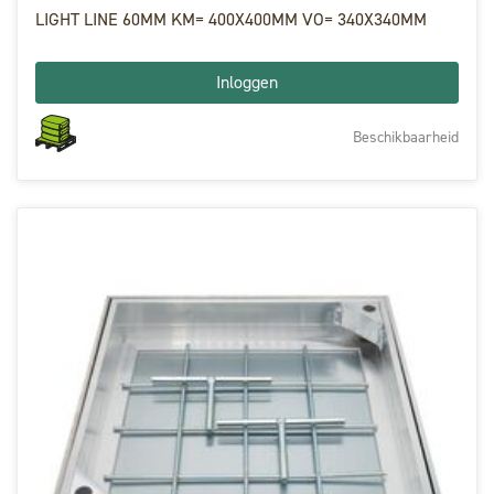
LIGHT LINE 60MM KM= 400X400MM VO= 340X340MM
Inloggen
Beschikbaarheid