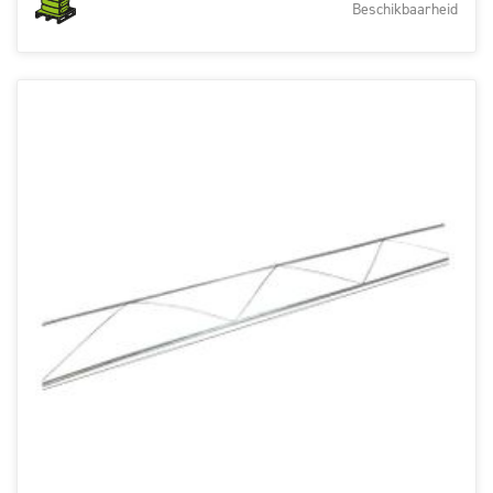
Beschikbaarheid