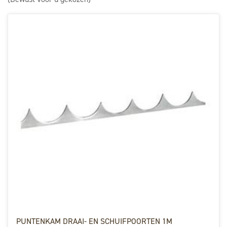
PUNTENKAM DRAAI- EN SCHUIFPOORTEN 1M