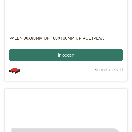
PALEN 80X80MM OF 100X100MM OP VOETPLAAT
Inloggen
Beschikbaarheid