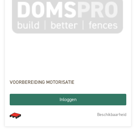
VOORBEREIDING MOTORISATIE
Inloggen
Beschikbaarheid