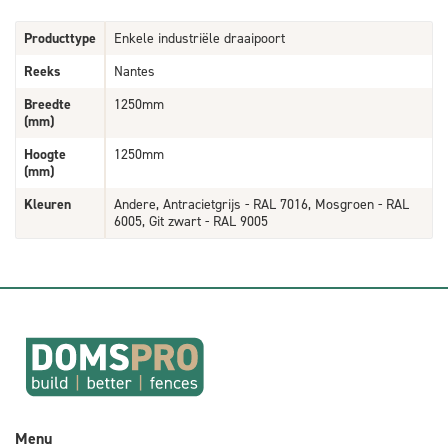
Producttype
Enkele industriële draaipoort
Reeks
Nantes
Breedte
1250mm
(mm)
Hoogte
1250mm
(mm)
Kleuren
Andere, Antracietgrijs - RAL 7016, Mosgroen - RAL
6005, Git zwart - RAL 9005
Menu