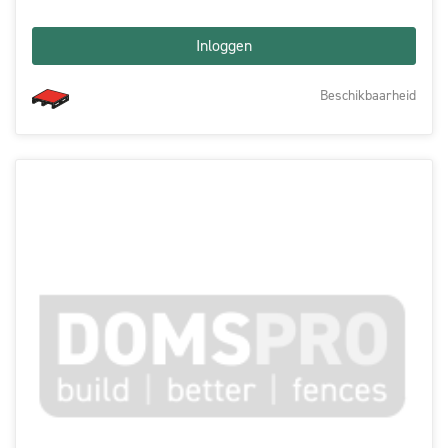
Inloggen
Beschikbaarheid