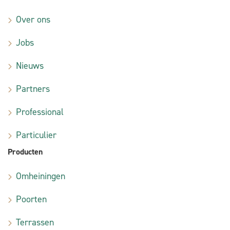
Over ons
Jobs
Nieuws
Partners
Professional
Particulier
Producten
Omheiningen
Poorten
Terrassen