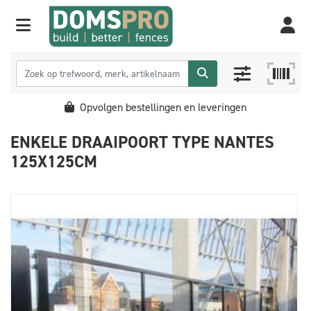
Opvolgen bestellingen en leveringen
ENKELE DRAAIPOORT TYPE NANTES
125X125CM