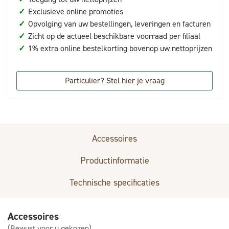
✓
Exclusieve online promoties
✓
Opvolging van uw bestellingen, leveringen en facturen
✓
Zicht op de actueel beschikbare voorraad per filiaal
✓
1% extra online bestelkorting bovenop uw nettoprijzen
Particulier? Stel hier je vraag
Accessoires
Productinformatie
Technische specificaties
Accessoires
(Bewust voor u gekozen)