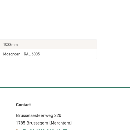
1022mm
Mosgroen - RAL 6005
Contact
Brusselsesteenweg 220
1785 Brussegem (Merchtem)