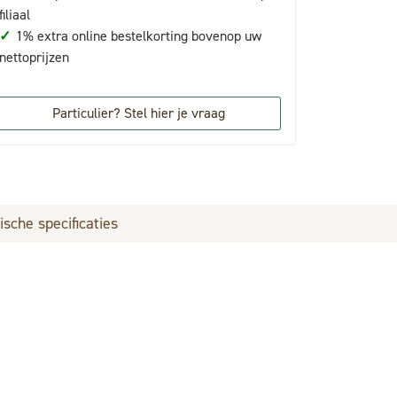
filiaal
✓
1% extra online bestelkorting bovenop uw
nettoprijzen
Particulier? Stel hier je vraag
ische specificaties