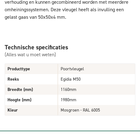
verhouding en kunnen gecombineerd worden met meerdere
omheiningssystemen. Deze vleugel heeft als invulling een
gelast gaas van 50x50x4 mm.
Technische specificaties
(Alles wat u moet weten)
Producttype
Poortvleugel
Reeks
Egidia M50
Breedte (mm)
1160mm
Hoogte (mm)
1980mm
Kleur
Mosgroen - RAL 6005