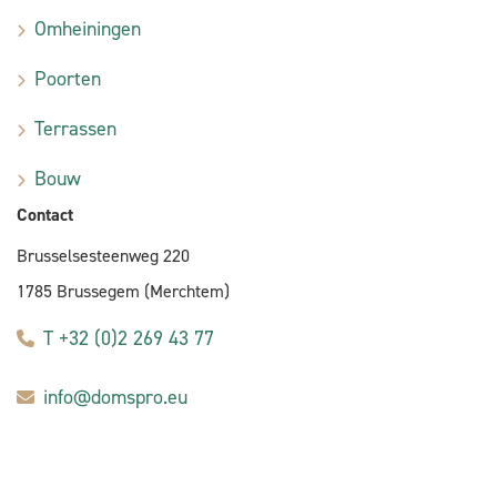
Omheiningen
Poorten
Terrassen
Bouw
Contact
Brusselsesteenweg 220
1785 Brussegem (Merchtem)
T +32 (0)2 269 43 77
info@domspro.eu