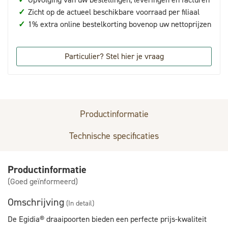
✓
Zicht op de actueel beschikbare voorraad per filiaal
✓
1% extra online bestelkorting bovenop uw nettoprijzen
Particulier? Stel hier je vraag
Productinformatie
Technische specificaties
Productinformatie
(Goed geïnformeerd)
Omschrijving
(In detail)
De Egidia® draaipoorten bieden een perfecte prijs-kwaliteit