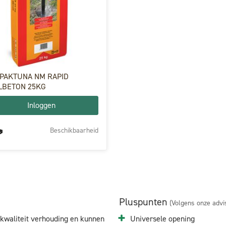
PAKTUNA NM RAPID
LBETON 25KG
Inloggen
Beschikbaarheid
Pluspunten
(Volgens onze advi
-kwaliteit verhouding en kunnen
Universele opening