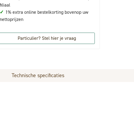
filiaal
✓
1% extra online bestelkorting bovenop uw
nettoprijzen
Particulier? Stel hier je vraag
Technische specificaties