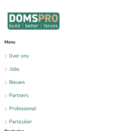
Menu
Over ons
Jobs
Nieuws
Partners
Professional
Particulier