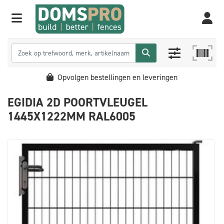
Opvolgen bestellingen en leveringen
EGIDIA 2D POORTVLEUGEL
1445X1222MM RAL6005