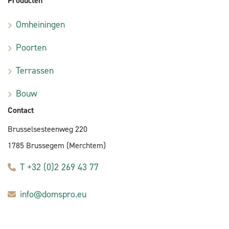
Producten
Omheiningen
Poorten
Terrassen
Bouw
Contact
Brusselsesteenweg 220
1785 Brussegem (Merchtem)
T +32 (0)2 269 43 77
info@domspro.eu