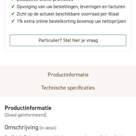
✓
Opvolging van uw bestellingen, leveringen en facturen
✓
Zicht op de actueel beschikbare voorraad per filiaal
✓
1% extra online bestelkorting bovenop uw nettoprijzen
Particulier? Stel hier je vraag
Productinformatie
Technische specificaties
Productinformatie
(Goed geïnformeerd)
Omschrijving
(In detail)