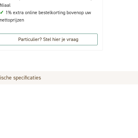
filiaal
✓
1% extra online bestelkorting bovenop uw
nettoprijzen
Particulier? Stel hier je vraag
ische specificaties