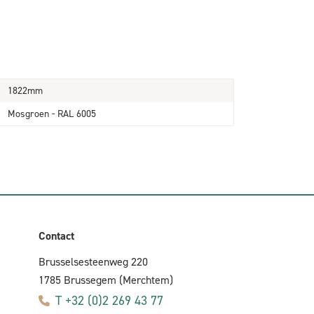
1822mm
Mosgroen - RAL 6005
Contact
Brusselsesteenweg 220
1785 Brussegem (Merchtem)
T +32 (0)2 269 43 77