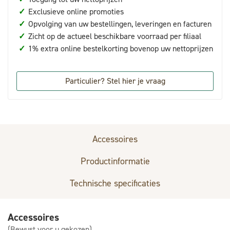
✓
Exclusieve online promoties
✓
Opvolging van uw bestellingen, leveringen en facturen
✓
Zicht op de actueel beschikbare voorraad per filiaal
✓
1% extra online bestelkorting bovenop uw nettoprijzen
Particulier? Stel hier je vraag
Accessoires
Productinformatie
Technische specificaties
Accessoires
(Bewust voor u gekozen)