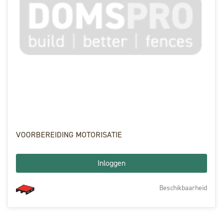
VOORBEREIDING MOTORISATIE
Inloggen
Beschikbaarheid