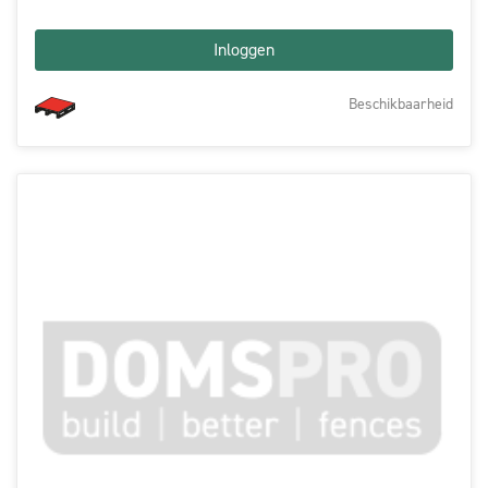
Inloggen
Beschikbaarheid