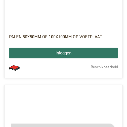
PALEN 80X80MM OF 100X100MM OP VOETPLAAT
Inloggen
Beschikbaarheid