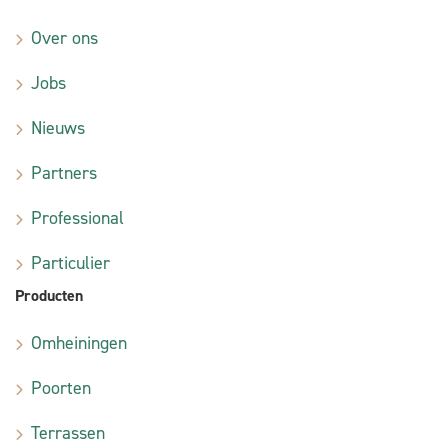
Over ons
Jobs
Nieuws
Partners
Professional
Particulier
Producten
Omheiningen
Poorten
Terrassen