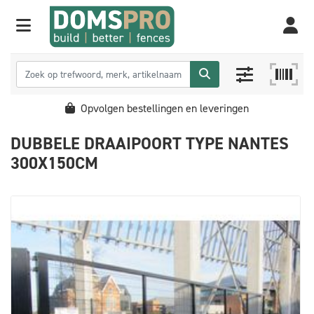
Opvolgen bestellingen en leveringen
DUBBELE DRAAIPOORT TYPE NANTES
300X150CM