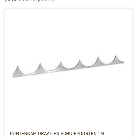
PUNTENKAM DRAAI- EN SCHUIFPOORTEN 1M