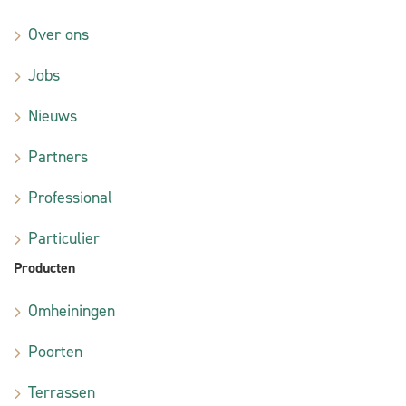
Over ons
Jobs
Nieuws
Partners
Professional
Particulier
Producten
Omheiningen
Poorten
Terrassen