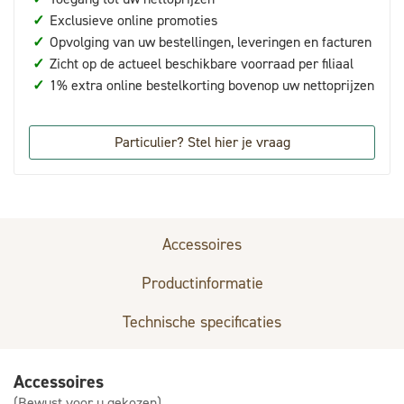
✓
Exclusieve online promoties
✓
Opvolging van uw bestellingen, leveringen en facturen
✓
Zicht op de actueel beschikbare voorraad per filiaal
✓
1% extra online bestelkorting bovenop uw nettoprijzen
Particulier? Stel hier je vraag
Accessoires
Productinformatie
Technische specificaties
Accessoires
(Bewust voor u gekozen)