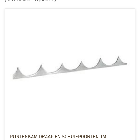
PUNTENKAM DRAAI- EN SCHUIFPOORTEN 1M