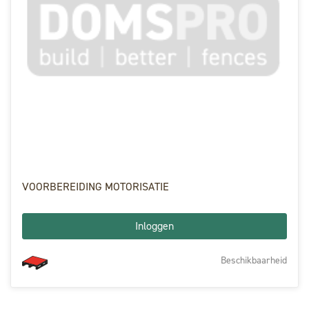
VOORBEREIDING MOTORISATIE
Inloggen
Beschikbaarheid