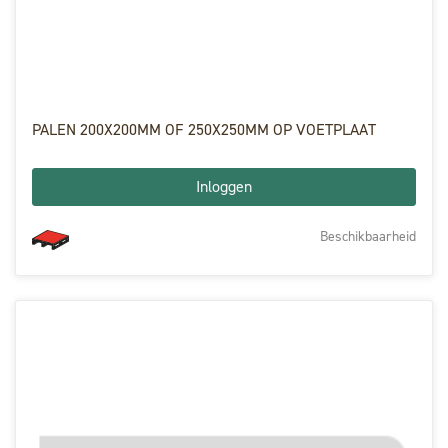
PALEN 200X200MM OF 250X250MM OP VOETPLAAT
Inloggen
Beschikbaarheid