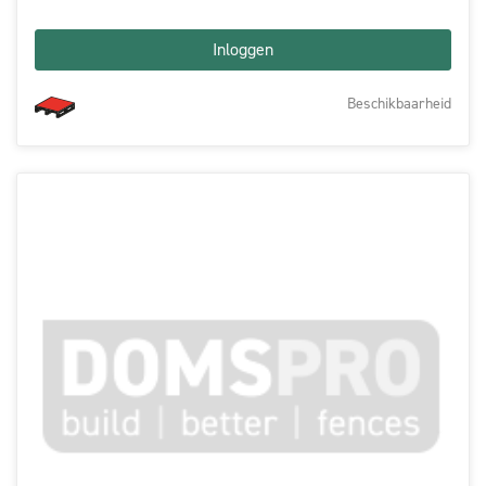
Inloggen
Beschikbaarheid