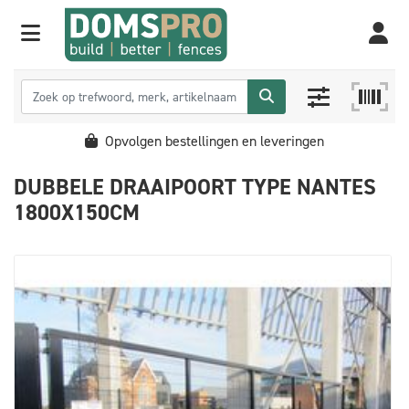
Opvolgen bestellingen en leveringen
DUBBELE DRAAIPOORT TYPE NANTES
1800X150CM