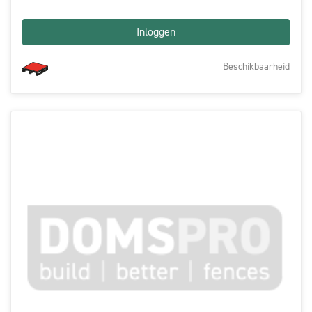
Inloggen
Beschikbaarheid