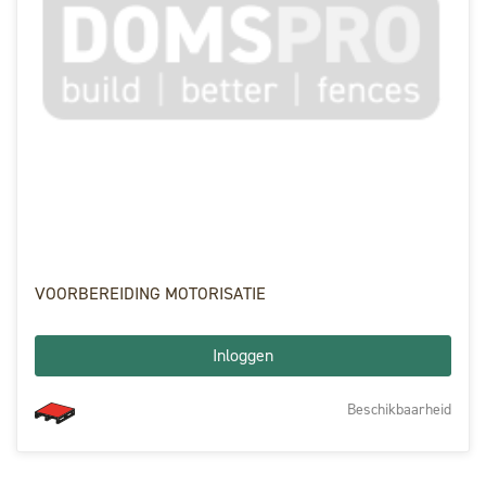
VOORBEREIDING MOTORISATIE
Inloggen
Beschikbaarheid