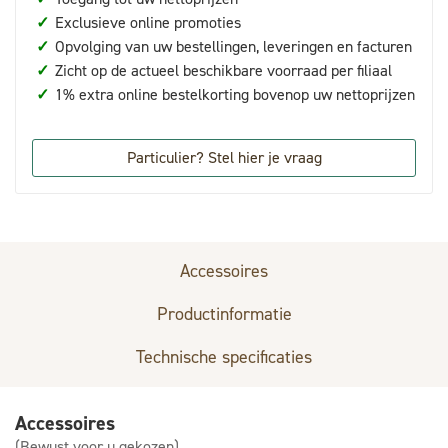
✓
Exclusieve online promoties
✓
Opvolging van uw bestellingen, leveringen en facturen
✓
Zicht op de actueel beschikbare voorraad per filiaal
✓
1% extra online bestelkorting bovenop uw nettoprijzen
Particulier? Stel hier je vraag
Accessoires
Productinformatie
Technische specificaties
Accessoires
(Bewust voor u gekozen)