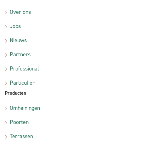
Over ons
Jobs
Nieuws
Partners
Professional
Particulier
Producten
Omheiningen
Poorten
Terrassen