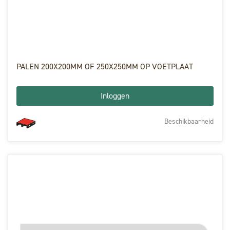
PALEN 200X200MM OF 250X250MM OP VOETPLAAT
Inloggen
Beschikbaarheid