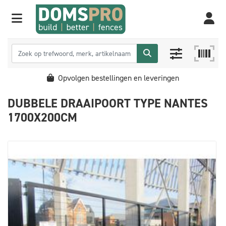
Opvolgen bestellingen en leveringen
DUBBELE DRAAIPOORT TYPE NANTES
1700X200CM