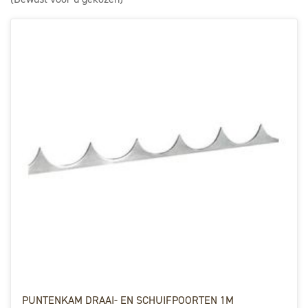
PUNTENKAM DRAAI- EN SCHUIFPOORTEN 1M