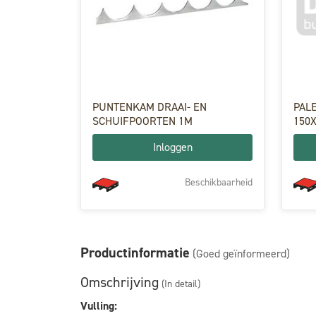
PUNTENKAM DRAAI- EN
PAL
SCHUIFPOORTEN 1M
150
Inloggen
Beschikbaarheid
Productinformatie
(Goed geïnformeerd)
Omschrijving
(In detail)
Vulling: