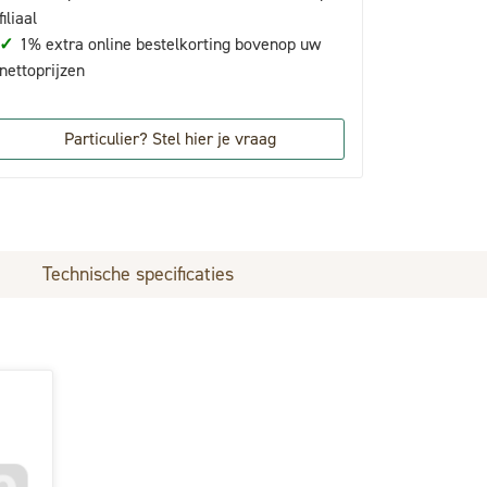
filiaal
✓
1% extra online bestelkorting bovenop uw
nettoprijzen
Particulier? Stel hier je vraag
Technische specificaties