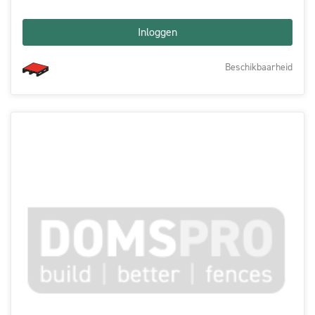
Inloggen
Beschikbaarheid