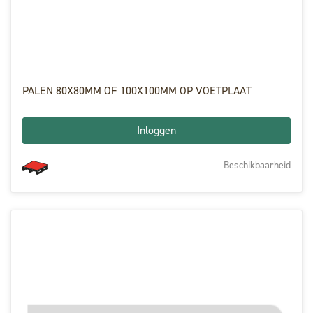
PALEN 80X80MM OF 100X100MM OP VOETPLAAT
Inloggen
Beschikbaarheid