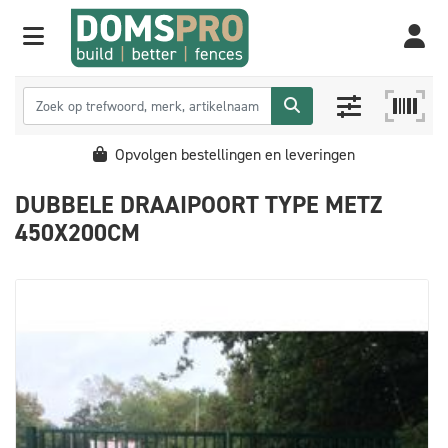
Opvolgen bestellingen en leveringen
DUBBELE DRAAIPOORT TYPE METZ
450X200CM