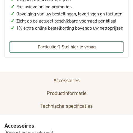
✓
Exclusieve online promoties
✓
Opvolging van uw bestellingen, leveringen en facturen
✓
Zicht op de actueel beschikbare voorraad per filiaal
✓
1% extra online bestelkorting bovenop uw nettoprijzen
Particulier? Stel hier je vraag
Accessoires
Productinformatie
Technische specificaties
Accessoires
(Bewust voor u gekozen)