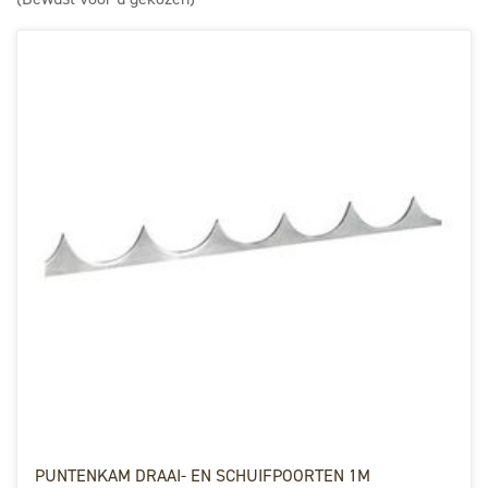
PUNTENKAM DRAAI- EN SCHUIFPOORTEN 1M