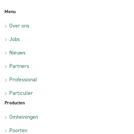
Menu
Over ons
Jobs
Nieuws
Partners
Professional
Particulier
Producten
Omheiningen
Poorten