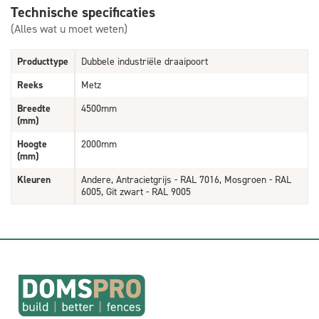
Technische specificaties
(Alles wat u moet weten)
Producttype
Dubbele industriële draaipoort
Reeks
Metz
Breedte
4500mm
(mm)
Hoogte
2000mm
(mm)
Kleuren
Andere, Antracietgrijs - RAL 7016, Mosgroen - RAL
6005, Git zwart - RAL 9005