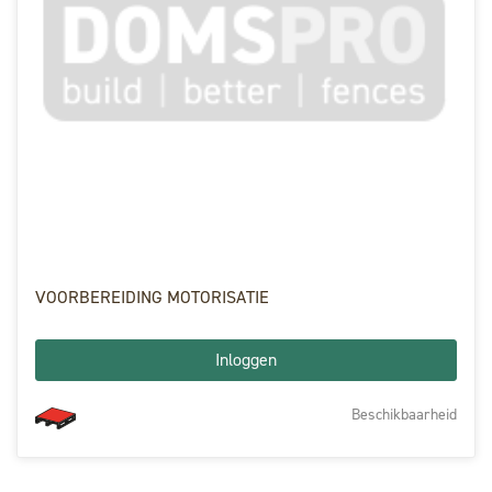
VOORBEREIDING MOTORISATIE
Inloggen
Beschikbaarheid