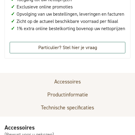
✓
Exclusieve online promoties
✓
Opvolging van uw bestellingen, leveringen en facturen
✓
Zicht op de actueel beschikbare voorraad per filiaal
✓
1% extra online bestelkorting bovenop uw nettoprijzen
Particulier? Stel hier je vraag
Accessoires
Productinformatie
Technische specificaties
Accessoires
(Bewust voor u gekozen)