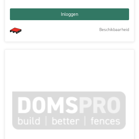
Inloggen
Beschikbaarheid