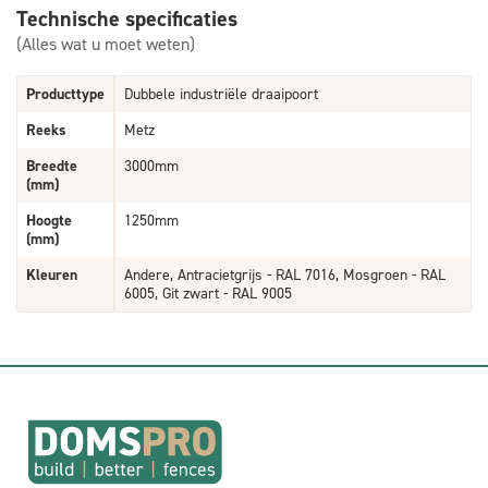
Technische specificaties
(Alles wat u moet weten)
Producttype
Dubbele industriële draaipoort
Reeks
Metz
Breedte
3000mm
(mm)
Hoogte
1250mm
(mm)
Kleuren
Andere, Antracietgrijs - RAL 7016, Mosgroen - RAL
6005, Git zwart - RAL 9005