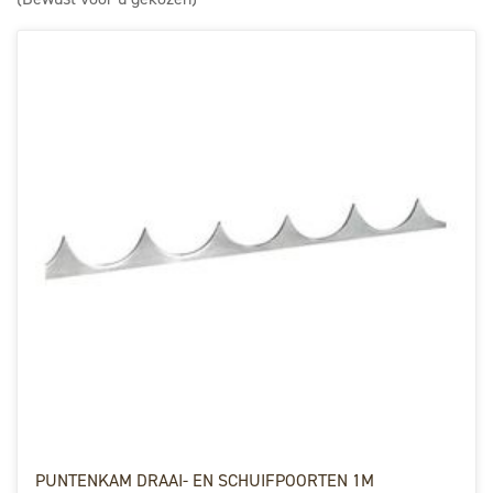
PUNTENKAM DRAAI- EN SCHUIFPOORTEN 1M