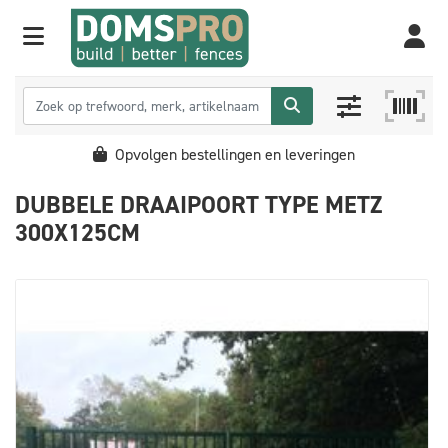
Opvolgen bestellingen en leveringen
DUBBELE DRAAIPOORT TYPE METZ
300X125CM