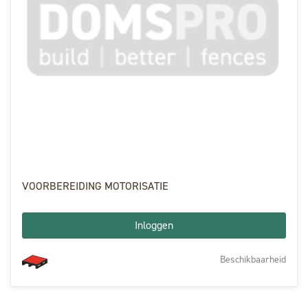
VOORBEREIDING MOTORISATIE
Inloggen
Beschikbaarheid