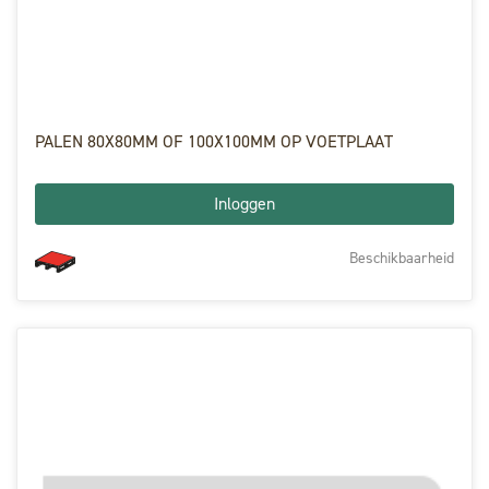
PALEN 80X80MM OF 100X100MM OP VOETPLAAT
Inloggen
Beschikbaarheid