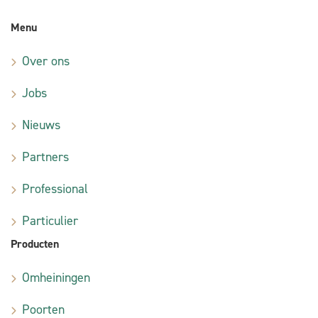
Menu
Over ons
Jobs
Nieuws
Partners
Professional
Particulier
Producten
Omheiningen
Poorten