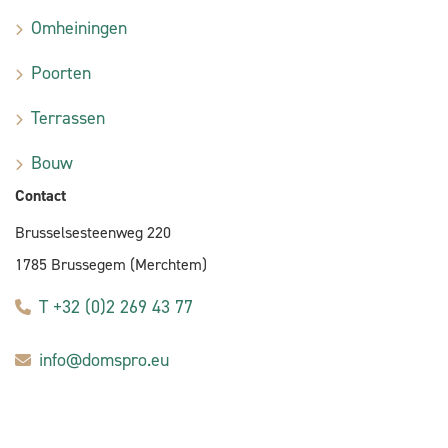
Omheiningen
Poorten
Terrassen
Bouw
Contact
Brusselsesteenweg 220
1785 Brussegem (Merchtem)
T +32 (0)2 269 43 77
info@domspro.eu