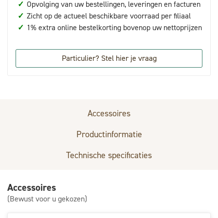
✓
Opvolging van uw bestellingen, leveringen en facturen
✓
Zicht op de actueel beschikbare voorraad per filiaal
✓
1% extra online bestelkorting bovenop uw nettoprijzen
Particulier? Stel hier je vraag
Accessoires
Productinformatie
Technische specificaties
Accessoires
(Bewust voor u gekozen)