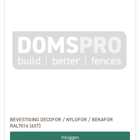
BEVESTIGING DECOFOR / NYLOFOR / BEKAFOR
RAL7016 (6ST)
Inloggen