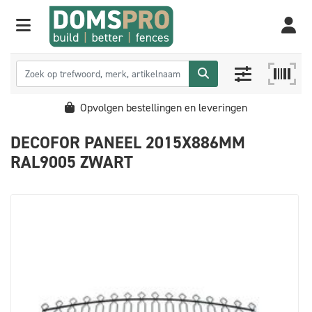
Opvolgen bestellingen en leveringen
DECOFOR PANEEL 2015X886MM
RAL9005 ZWART