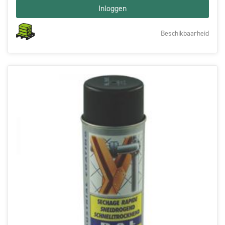
Inloggen
Beschikbaarheid