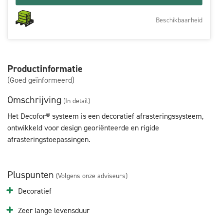
Beschikbaarheid
Productinformatie
(Goed geïnformeerd)
Omschrijving
(In detail)
Het Decofor® systeem is een decoratief afrasteringssysteem,
ontwikkeld voor design georiënteerde en rigide
afrasteringstoepassingen.
Pluspunten
(Volgens onze adviseurs)
Decoratief
Zeer lange levensduur