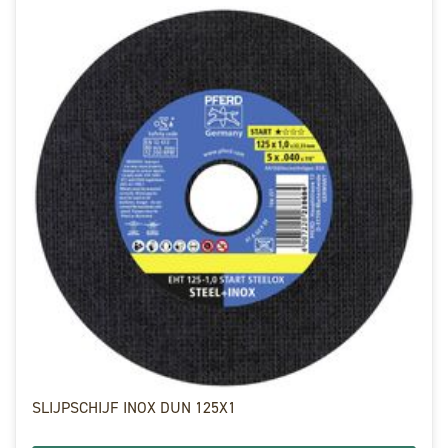
SLIJPSCHIJF INOX DUN 125X1