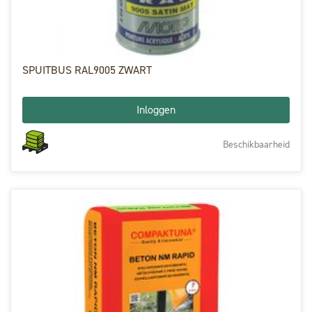
SPUITBUS RAL9005 ZWART
Inloggen
Beschikbaarheid