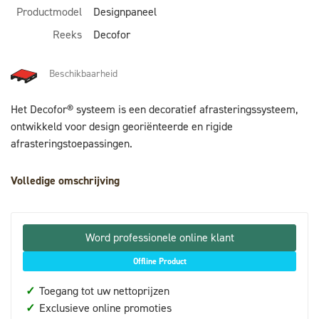
Productmodel
Designpaneel
Reeks
Decofor
Beschikbaarheid
Het Decofor® systeem is een decoratief afrasteringssysteem,
ontwikkeld voor design georiënteerde en rigide
afrasteringstoepassingen.
Volledige omschrijving
Word professionele online klant
Offline Product
✓
Toegang tot uw nettoprijzen
✓
Exclusieve online promoties