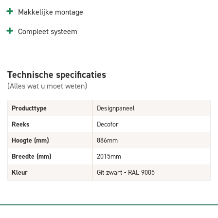
Makkelijke montage
Compleet systeem
Technische specificaties
(Alles wat u moet weten)
Producttype
Designpaneel
Reeks
Decofor
Hoogte (mm)
886mm
Breedte (mm)
2015mm
Kleur
Git zwart - RAL 9005