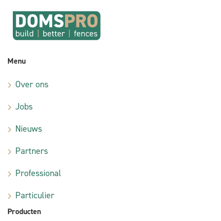
Menu
Over ons
Jobs
Nieuws
Partners
Professional
Particulier
Producten