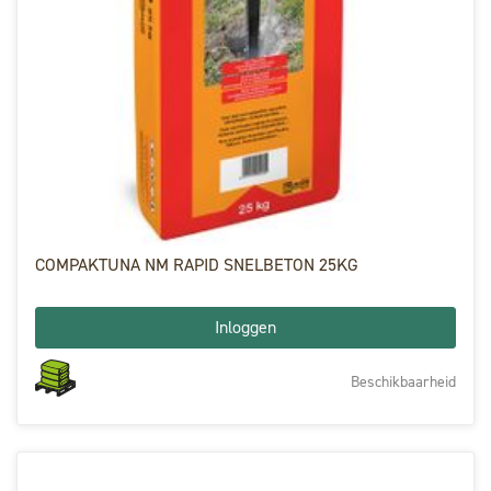
COMPAKTUNA NM RAPID SNELBETON 25KG
Inloggen
Beschikbaarheid