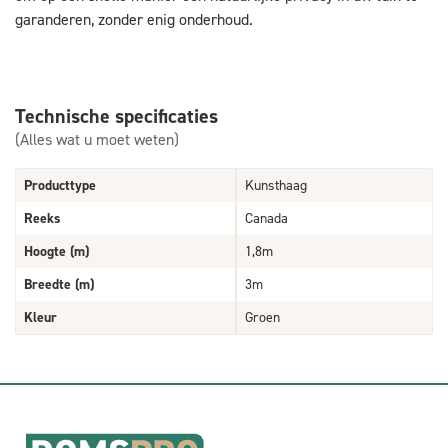
garanderen, zonder enig onderhoud.
Technische specificaties
(Alles wat u moet weten)
Producttype
Kunsthaag
Reeks
Canada
Hoogte (m)
1,8m
Breedte (m)
3m
Kleur
Groen