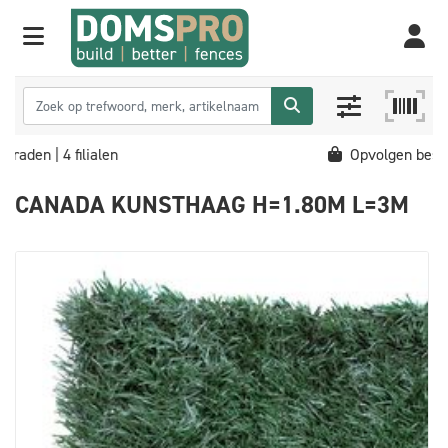
Opvolgen bestellingen en leveringen
CANADA KUNSTHAAG H=1.80M L=3M