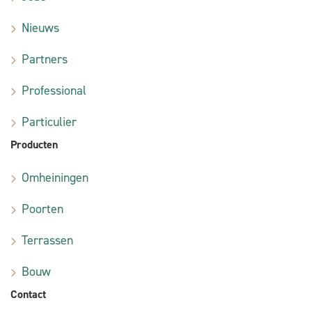
Nieuws
Partners
Professional
Particulier
Producten
Omheiningen
Poorten
Terrassen
Bouw
Contact