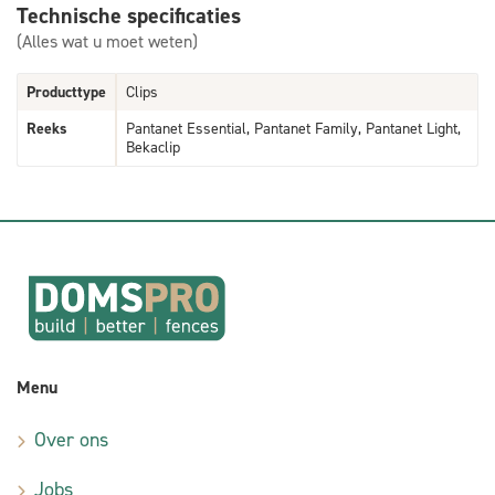
Technische specificaties
(Alles wat u moet weten)
Producttype
Clips
Reeks
Pantanet Essential, Pantanet Family, Pantanet Light,
Bekaclip
Menu
Over ons
Jobs