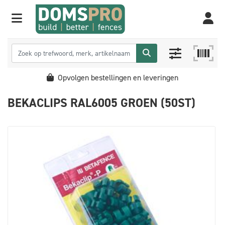
Opvolgen bestellingen en leveringen
BEKACLIPS RAL6005 GROEN (50ST)