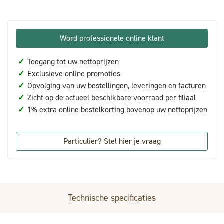
Word professionele online klant
✓
Toegang tot uw nettoprijzen
✓
Exclusieve online promoties
✓
Opvolging van uw bestellingen, leveringen en facturen
✓
Zicht op de actueel beschikbare voorraad per filiaal
✓
1% extra online bestelkorting bovenop uw nettoprijzen
Particulier? Stel hier je vraag
Technische specificaties