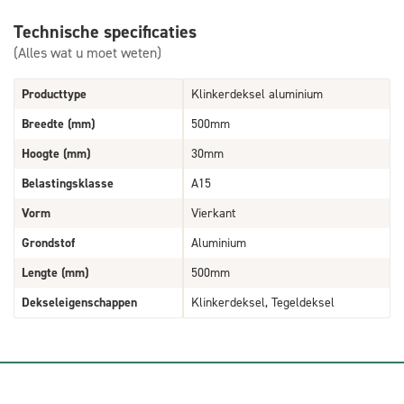
Technische specificaties
(Alles wat u moet weten)
Producttype
Klinkerdeksel aluminium
Breedte (mm)
500mm
Hoogte (mm)
30mm
Belastingsklasse
A15
Vorm
Vierkant
Grondstof
Aluminium
Lengte (mm)
500mm
Dekseleigenschappen
Klinkerdeksel, Tegeldeksel