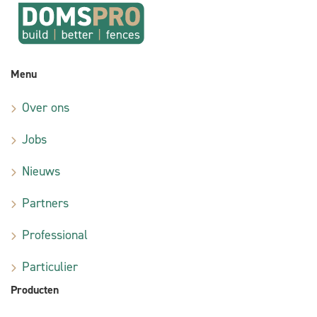
Menu
Over ons
Jobs
Nieuws
Partners
Professional
Particulier
Producten