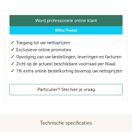
Word professionele online klant
Offline Product
✓
Toegang tot uw nettoprijzen
✓
Exclusieve online promoties
✓
Opvolging van uw bestellingen, leveringen en facturen
✓
Zicht op de actueel beschikbare voorraad per filiaal
✓
1% extra online bestelkorting bovenop uw nettoprijzen
Particulier? Stel hier je vraag
Technische specificaties