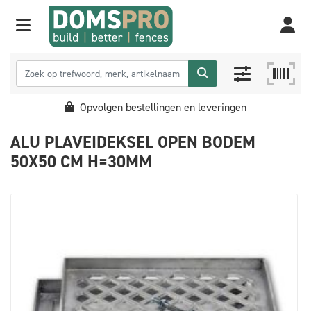
Opvolgen bestellingen en leveringen
ALU PLAVEIDEKSEL OPEN BODEM
50X50 CM H=30MM