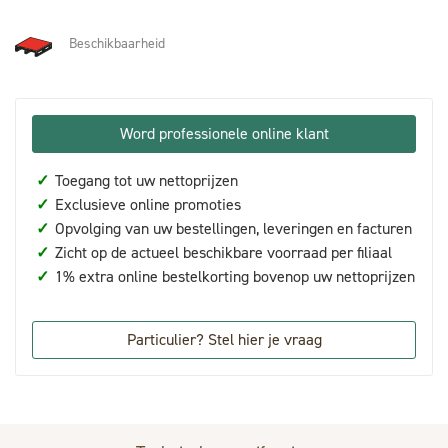
Beschikbaarheid
Word professionele online klant
✓
Toegang tot uw nettoprijzen
✓
Exclusieve online promoties
✓
Opvolging van uw bestellingen, leveringen en facturen
✓
Zicht op de actueel beschikbare voorraad per filiaal
✓
1% extra online bestelkorting bovenop uw nettoprijzen
Particulier? Stel hier je vraag