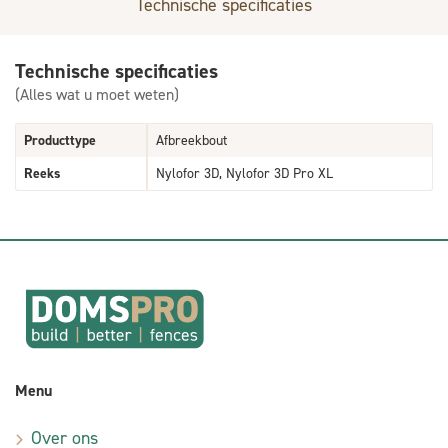
Technische specificaties
Technische specificaties
(Alles wat u moet weten)
Producttype
Afbreekbout
Reeks
Nylofor 3D, Nylofor 3D Pro XL
Menu
Over ons