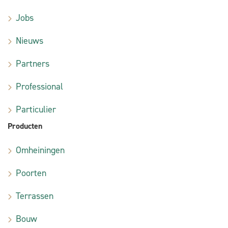
Jobs
Nieuws
Partners
Professional
Particulier
Producten
Omheiningen
Poorten
Terrassen
Bouw