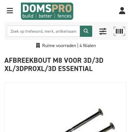
Ruime voorraden | 4 filialen
AFBREEKBOUT M8 VOOR 3D/3D
XL/3DPROXL/3D ESSENTIAL