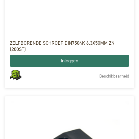
ZELFBORENDE SCHROEF DIN7504K 6.3X50MM ZN
(200ST)
Inloggen
Beschikbaarheid