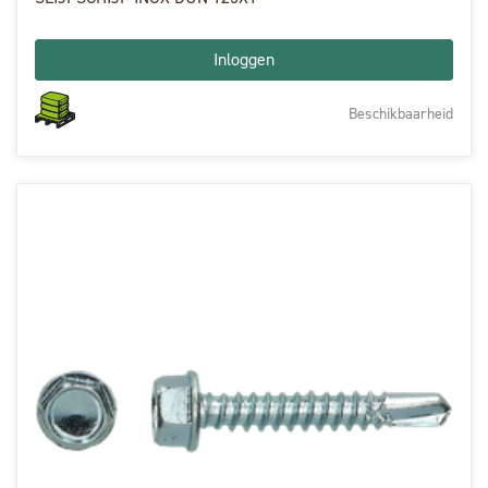
Inloggen
Beschikbaarheid