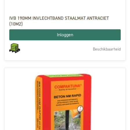
IVB 190MM INVLECHTBAND STAALMAT ANTRACIET
(10M2)
Inloggen
Beschikbaarheid