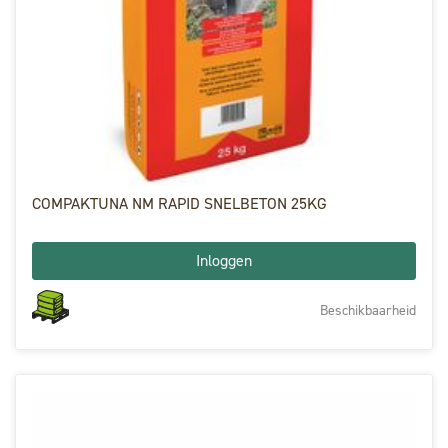
COMPAKTUNA NM RAPID SNELBETON 25KG
Inloggen
Beschikbaarheid