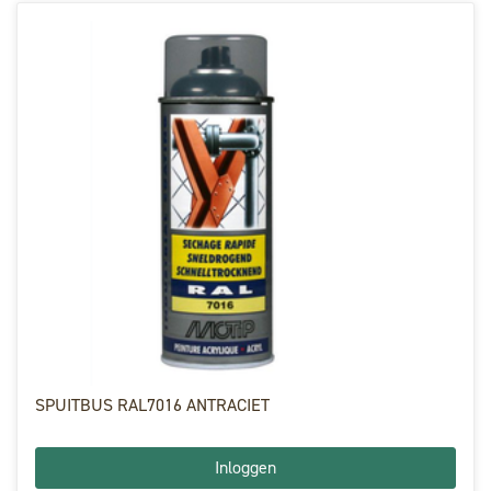
SPUITBUS RAL7016 ANTRACIET
Inloggen