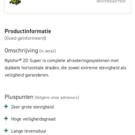
Beschikbaarheid
Productinformatie
(Goed geïnformeerd)
Omschrijving
(In detail)
Nylofor® 2D Super is complete afrasteringssystemen met
dubbele horizontale draden, die zowel extreme stevigheid als
veiligheid garanderen.
Pluspunten
(Volgens onze adviseurs)
Zeer grote stevigheid
Hoge veiligheidsgraad
Lange levensduur