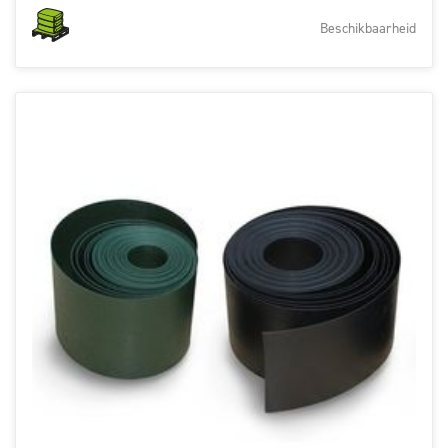
Beschikbaarheid