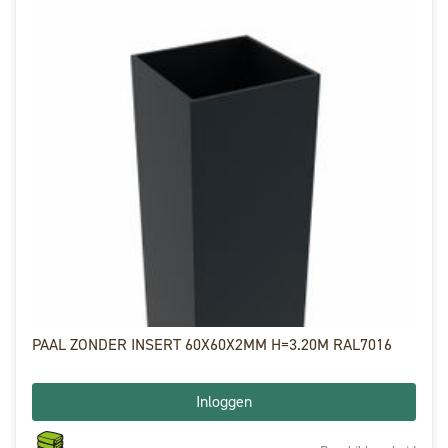
PAAL ZONDER INSERT 60X60X2MM H=3.20M RAL7016
Inloggen