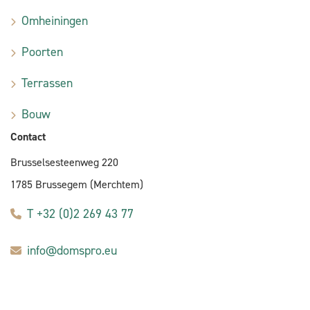
Omheiningen
Poorten
Terrassen
Bouw
Contact
Brusselsesteenweg 220
1785 Brussegem (Merchtem)
T +32 (0)2 269 43 77
info@domspro.eu