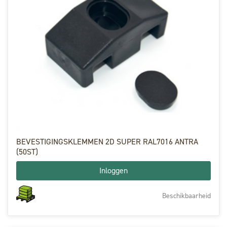
BEVESTIGINGSKLEMMEN 2D SUPER RAL7016 ANTRA
(50ST)
Inloggen
Beschikbaarheid