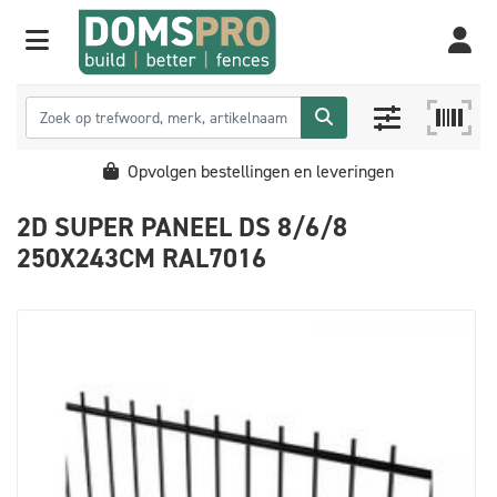
Opvolgen bestellingen en leveringen
2D SUPER PANEEL DS 8/6/8
250X243CM RAL7016