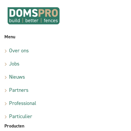
Menu
Over ons
Jobs
Nieuws
Partners
Professional
Particulier
Producten