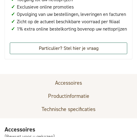
✓
Exclusieve online promoties
✓
Opvolging van uw bestellingen, leveringen en facturen
✓
Zicht op de actueel beschikbare voorraad per filiaal
✓
1% extra online bestelkorting bovenop uw nettoprijzen
Particulier? Stel hier je vraag
Accessoires
Productinformatie
Technische specificaties
Accessoires
(Bewust voor u gekozen)