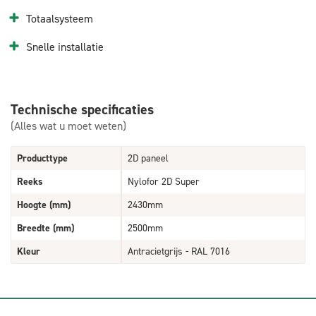
Totaalsysteem
Snelle installatie
Technische specificaties
(Alles wat u moet weten)
Producttype
2D paneel
Reeks
Nylofor 2D Super
Hoogte (mm)
2430mm
Breedte (mm)
2500mm
Kleur
Antracietgrijs - RAL 7016