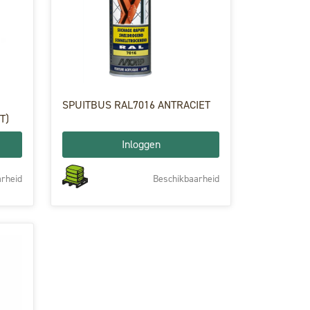
SPUITBUS RAL7016 ANTRACIET
T)
Inloggen
rheid
Beschikbaarheid