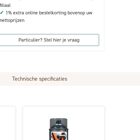
filiaal
✓
1% extra online bestelkorting bovenop uw
nettoprijzen
Particulier? Stel hier je vraag
Technische specificaties