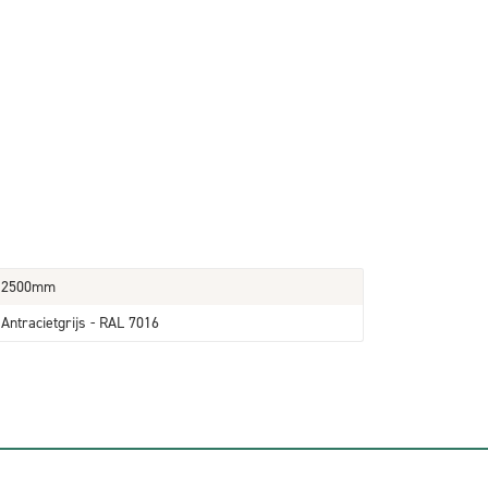
2500mm
Antracietgrijs - RAL 7016