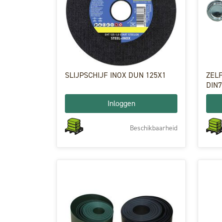
SLIJPSCHIJF INOX DUN 125X1
ZEL
DIN7
Inloggen
Beschikbaarheid