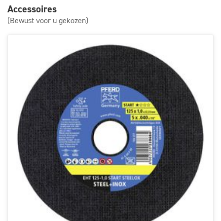
Accessoires
(Bewust voor u gekozen)