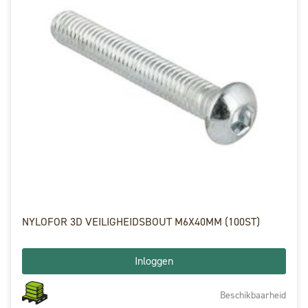
NYLOFOR 3D VEILIGHEIDSBOUT M6X40MM (100ST)
Inloggen
Beschikbaarheid