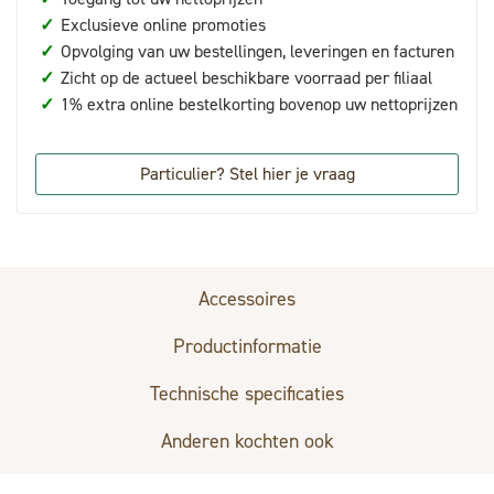
✓
Exclusieve online promoties
✓
Opvolging van uw bestellingen, leveringen en facturen
✓
Zicht op de actueel beschikbare voorraad per filiaal
✓
1% extra online bestelkorting bovenop uw nettoprijzen
Particulier? Stel hier je vraag
Accessoires
Productinformatie
Technische specificaties
Anderen kochten ook