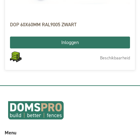
DOP 60X60MM RAL9005 ZWART
Inloggen
Beschikbaarheid
Menu