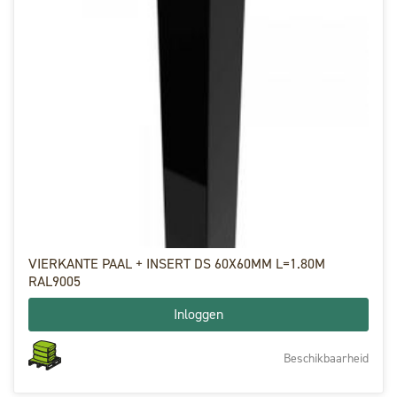
VIERKANTE PAAL + INSERT DS 60X60MM L=1.80M
RAL9005
Inloggen
Beschikbaarheid