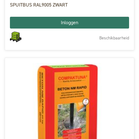
SPUITBUS RAL9005 ZWART
Inloggen
Beschikbaarheid