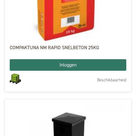
COMPAKTUNA NM RAPID SNELBETON 25KG
Inloggen
Beschikbaarheid