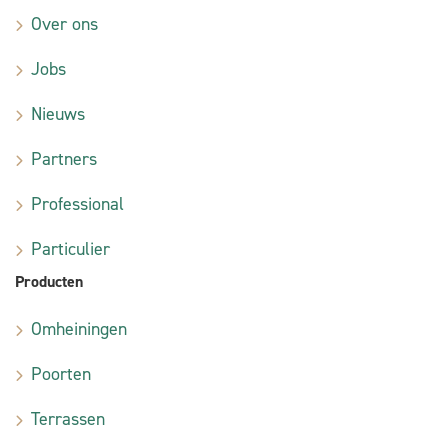
Over ons
Jobs
Nieuws
Partners
Professional
Particulier
Producten
Omheiningen
Poorten
Terrassen