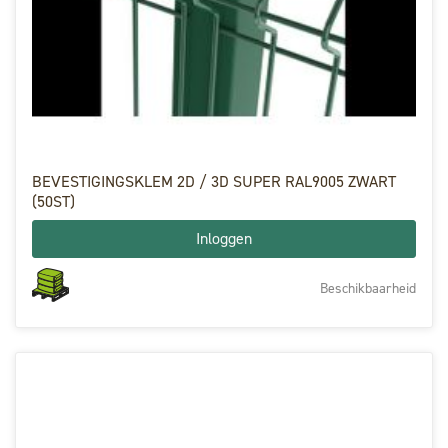
BEVESTIGINGSKLEM 2D / 3D SUPER RAL9005 ZWART
(50ST)
Inloggen
Beschikbaarheid