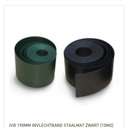
IVB 190MM INVLECHTBAND STAALMAT ZWART (10M2)