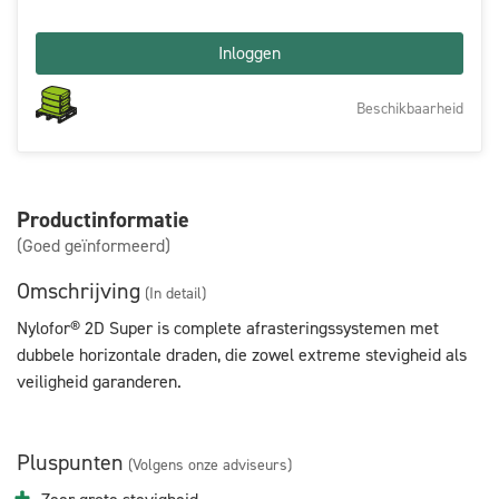
Inloggen
Beschikbaarheid
Productinformatie
(Goed geïnformeerd)
Omschrijving
(In detail)
Nylofor® 2D Super is complete afrasteringssystemen met
dubbele horizontale draden, die zowel extreme stevigheid als
veiligheid garanderen.
Pluspunten
(Volgens onze adviseurs)