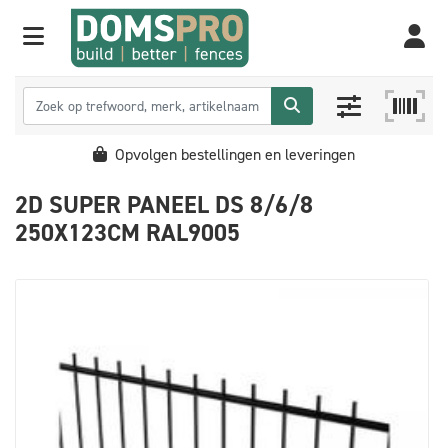
Opvolgen bestellingen en leveringen
2D SUPER PANEEL DS 8/6/8
250X123CM RAL9005