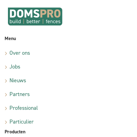
Menu
Over ons
Jobs
Nieuws
Partners
Professional
Particulier
Producten