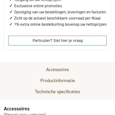
✓
Exclusieve online promoties
✓
Opvolging van uw bestellingen, leveringen en facturen
✓
Zicht op de actueel beschikbare voorraad per filiaal
✓
1% extra online bestelkorting bovenop uw nettoprijzen
Particulier? Stel hier je vraag
Accessoires
Productinformatie
Technische specificaties
Accessoires
(Bewust voor u gekozen)