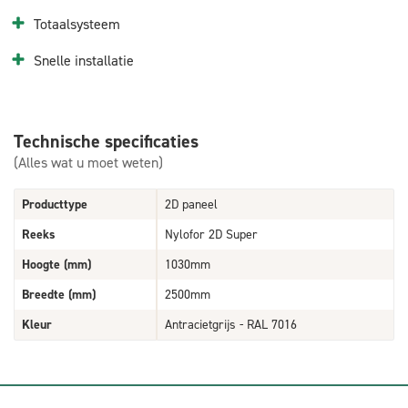
Totaalsysteem
Snelle installatie
Technische specificaties
(Alles wat u moet weten)
Producttype
2D paneel
Reeks
Nylofor 2D Super
Hoogte (mm)
1030mm
Breedte (mm)
2500mm
Kleur
Antracietgrijs - RAL 7016