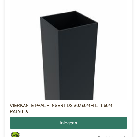
VIERKANTE PAAL + INSERT DS 60X60MM L=1.50M
RAL7016
Inloggen