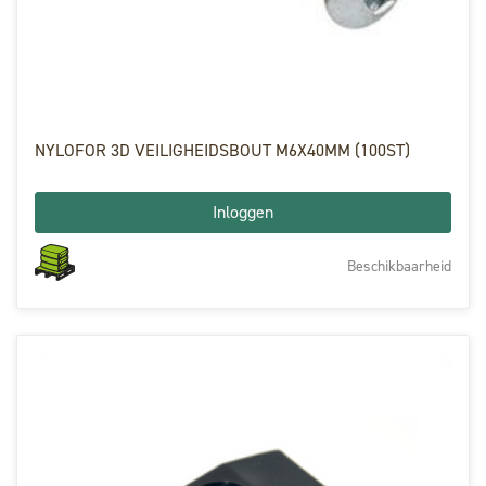
NYLOFOR 3D VEILIGHEIDSBOUT M6X40MM (100ST)
Inloggen
Beschikbaarheid