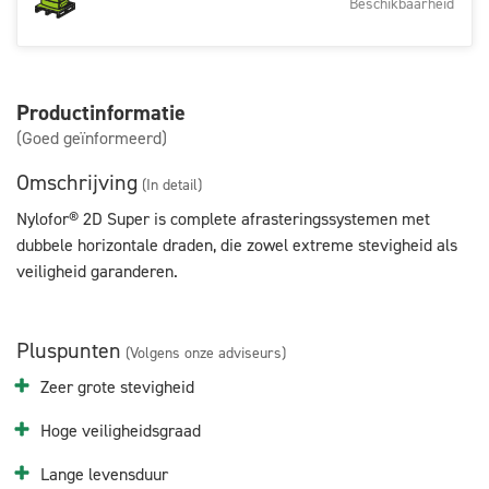
Beschikbaarheid
Productinformatie
(Goed geïnformeerd)
Omschrijving
(In detail)
Nylofor® 2D Super is complete afrasteringssystemen met
dubbele horizontale draden, die zowel extreme stevigheid als
veiligheid garanderen.
Pluspunten
(Volgens onze adviseurs)
Zeer grote stevigheid
Hoge veiligheidsgraad
Lange levensduur