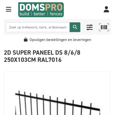
Opvolgen bestellingen en leveringen
2D SUPER PANEEL DS 8/6/8
250X103CM RAL7016