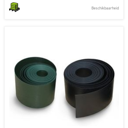
Beschikbaarheid