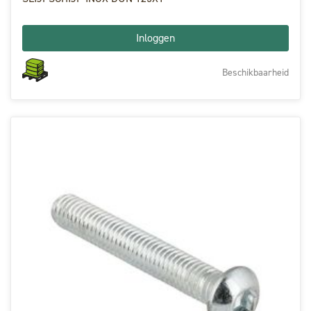
Inloggen
Beschikbaarheid