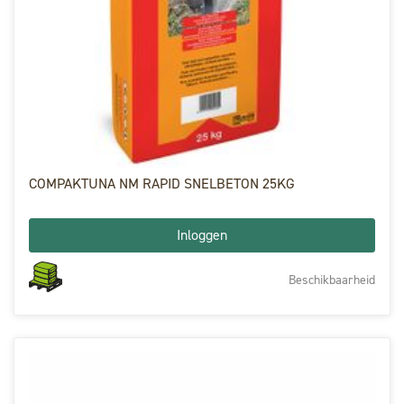
COMPAKTUNA NM RAPID SNELBETON 25KG
Inloggen
Beschikbaarheid