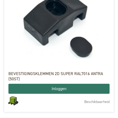
BEVESTIGINGSKLEMMEN 2D SUPER RAL7016 ANTRA
(50ST)
Inloggen
Beschikbaarheid