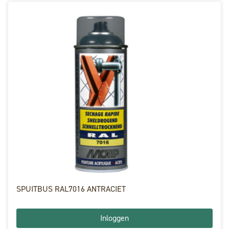
SPUITBUS RAL7016 ANTRACIET
Inloggen