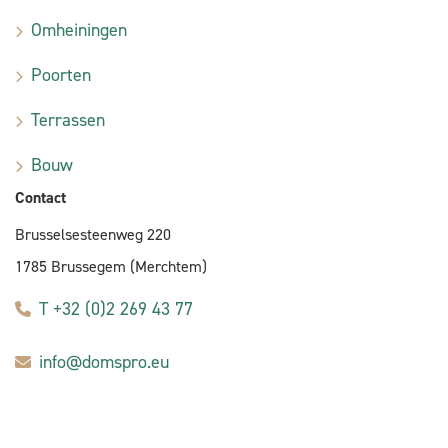
Omheiningen
Poorten
Terrassen
Bouw
Contact
Brusselsesteenweg 220
1785 Brussegem (Merchtem)
T +32 (0)2 269 43 77
info@domspro.eu