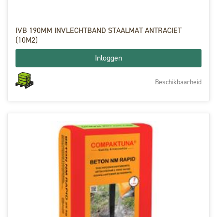
IVB 190MM INVLECHTBAND STAALMAT ANTRACIET
(10M2)
Inloggen
Beschikbaarheid