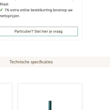
filiaal
✓
1% extra online bestelkorting bovenop uw
nettoprijzen
Particulier? Stel hier je vraag
Technische specificaties