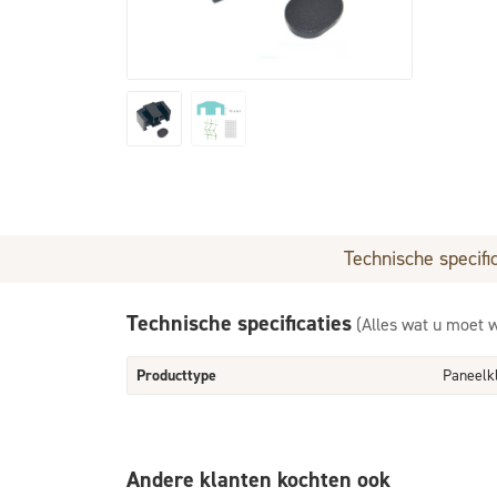
Technische specifi
Technische specificaties
(Alles wat u moet 
Producttype
Paneelk
Andere klanten kochten ook