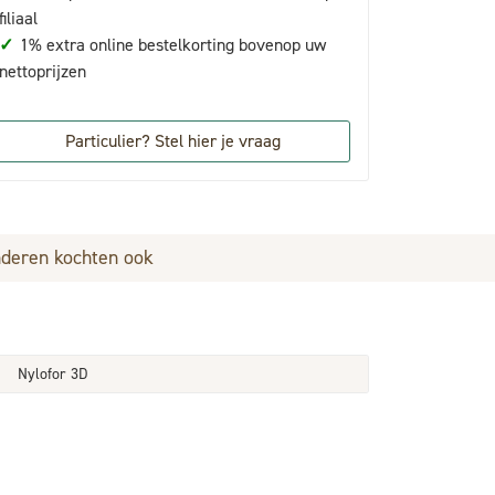
filiaal
✓
1% extra online bestelkorting bovenop uw
nettoprijzen
Particulier? Stel hier je vraag
deren kochten ook
Nylofor 3D