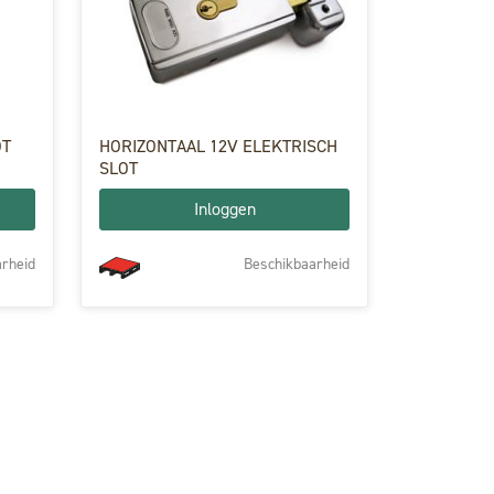
OT
HORIZONTAAL 12V ELEKTRISCH
SLOT
Inloggen
rheid
Beschikbaarheid