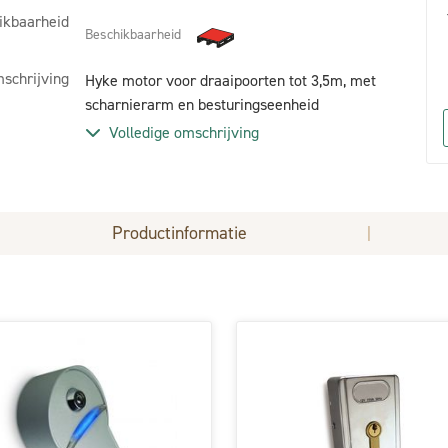
ikbaarheid
Beschikbaarheid
schrijving
Hyke motor voor draaipoorten tot 3,5m, met
scharnierarm en besturingseenheid
Volledige omschrijving
Productinformatie
|