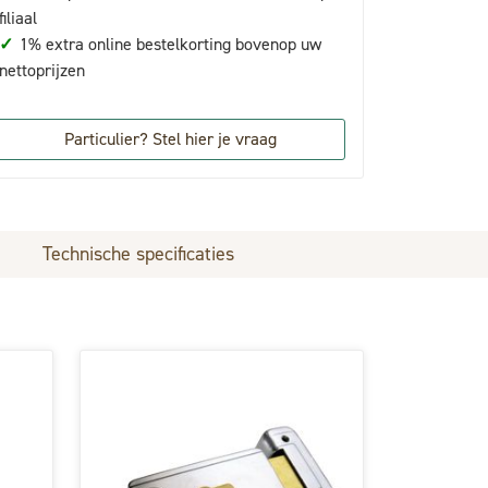
filiaal
✓
1% extra online bestelkorting bovenop uw
nettoprijzen
Particulier? Stel hier je vraag
Technische specificaties