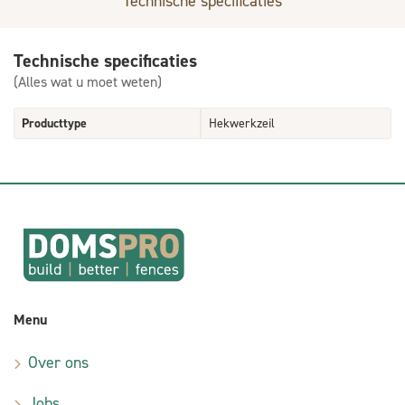
Technische specificaties
Technische specificaties
(Alles wat u moet weten)
Producttype
Hekwerkzeil
Menu
Over ons
Jobs