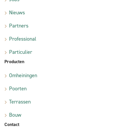
Nieuws
Partners
Professional
Particulier
Producten
Omheiningen
Poorten
Terrassen
Bouw
Contact