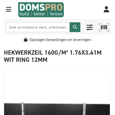
Opvolgen bestellingen en leveringen
HEKWERKZEIL 160G/M² 1.76X3.41M
WIT RING 12MM