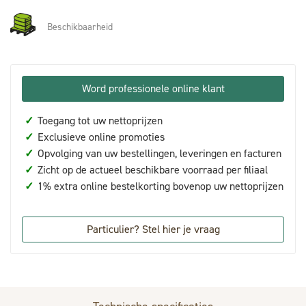
Beschikbaarheid
Word professionele online klant
✓
Toegang tot uw nettoprijzen
✓
Exclusieve online promoties
✓
Opvolging van uw bestellingen, leveringen en facturen
✓
Zicht op de actueel beschikbare voorraad per filiaal
✓
1% extra online bestelkorting bovenop uw nettoprijzen
Particulier? Stel hier je vraag