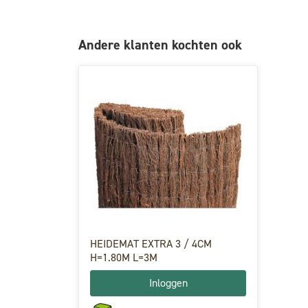
Andere klanten kochten ook
HEIDEMAT EXTRA 3 / 4CM
H=1.80M L=3M
Inloggen