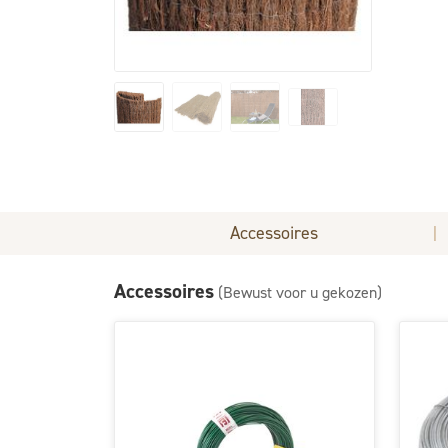
Accessoires
|
Accessoires
(Bewust voor u gekozen)