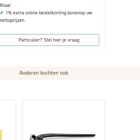
filiaal
✓
1% extra online bestelkorting bovenop uw
nettoprijzen
Particulier? Stel hier je vraag
Anderen kochten ook