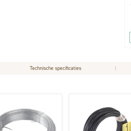
Technische specificaties
|