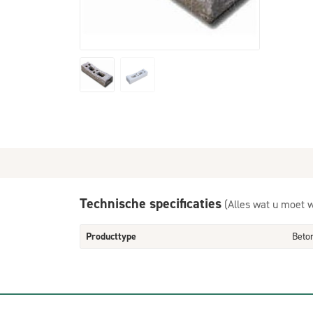
Technische specificaties
(Alles wat u moet 
Producttype
Beto