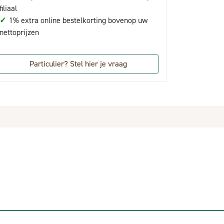
filiaal
✓
1% extra online bestelkorting bovenop uw
nettoprijzen
Particulier? Stel hier je vraag