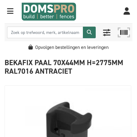
Opvolgen bestellingen en leveringen
BEKAFIX PAAL 70X44MM H=2775MM
RAL7016 ANTRACIET