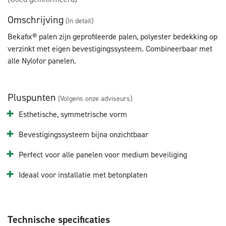
Omschrijving
(In detail)
Bekafix® palen zijn geprofileerde palen, polyester bedekking op
verzinkt met eigen bevestigingssysteem. Combineerbaar met
alle Nylofor panelen.
Pluspunten
(Volgens onze adviseurs)
Esthetische, symmetrische vorm
Bevestigingssysteem bijna onzichtbaar
Perfect voor alle panelen voor medium beveiliging
Ideaal voor installatie met betonplaten
Technische specificaties