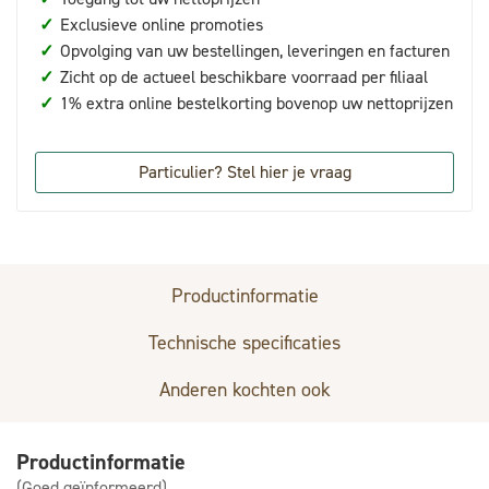
✓
Exclusieve online promoties
✓
Opvolging van uw bestellingen, leveringen en facturen
✓
Zicht op de actueel beschikbare voorraad per filiaal
✓
1% extra online bestelkorting bovenop uw nettoprijzen
Particulier? Stel hier je vraag
Productinformatie
Technische specificaties
Anderen kochten ook
Productinformatie
(Goed geïnformeerd)