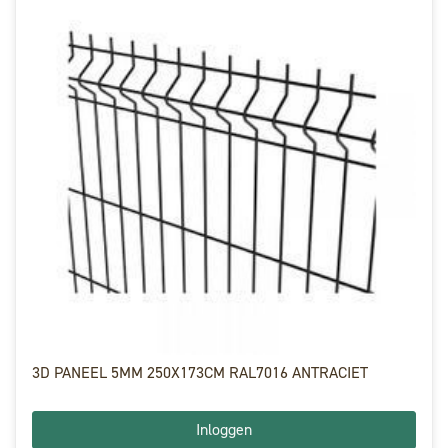
3D PANEEL 5MM 250X173CM RAL7016 ANTRACIET
Inloggen