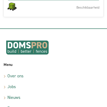
Beschikbaarheid
Menu
Over ons
Jobs
Nieuws