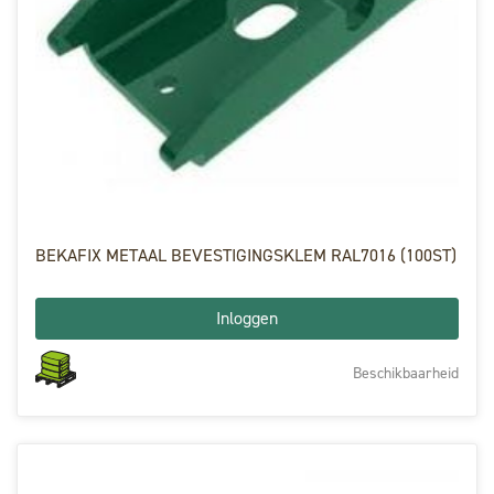
BEKAFIX METAAL BEVESTIGINGSKLEM RAL7016 (100ST)
Inloggen
Beschikbaarheid