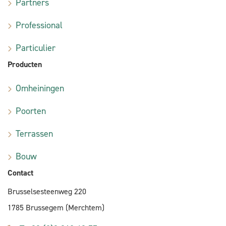
Partners
Professional
Particulier
Producten
Omheiningen
Poorten
Terrassen
Bouw
Contact
Brusselsesteenweg 220
1785 Brussegem (Merchtem)