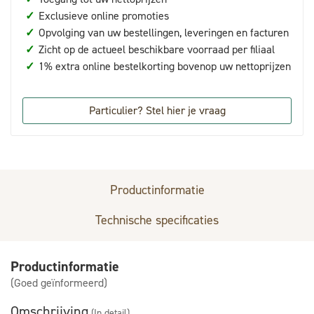
✓
Exclusieve online promoties
✓
Opvolging van uw bestellingen, leveringen en facturen
✓
Zicht op de actueel beschikbare voorraad per filiaal
✓
1% extra online bestelkorting bovenop uw nettoprijzen
Particulier? Stel hier je vraag
Productinformatie
Technische specificaties
Productinformatie
(Goed geïnformeerd)
Omschrijving
(In detail)