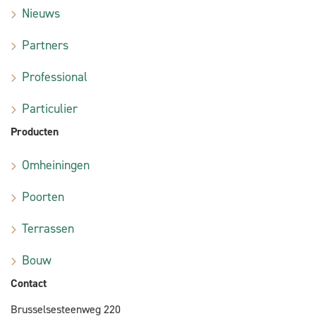
Nieuws
Partners
Professional
Particulier
Producten
Omheiningen
Poorten
Terrassen
Bouw
Contact
Brusselsesteenweg 220