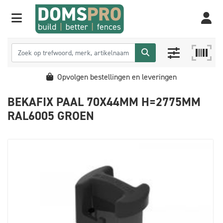
Opvolgen bestellingen en leveringen
BEKAFIX PAAL 70X44MM H=2775MM
RAL6005 GROEN