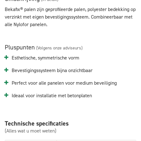
Bekafix® palen zijn geprofileerde palen, polyester bedekking op
verzinkt met eigen bevestigingssysteem. Combineerbaar met
alle Nylofor panelen.
Pluspunten
(Volgens onze adviseurs)
Esthetische, symmetrische vorm
Bevestigingssysteem bijna onzichtbaar
Perfect voor alle panelen voor medium beveiliging
Ideaal voor installatie met betonplaten
Technische specificaties
(Alles wat u moet weten)