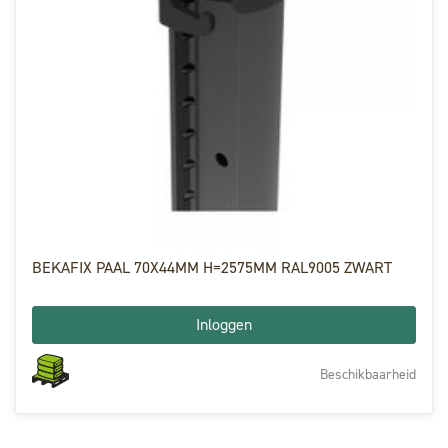
BEKAFIX PAAL 70X44MM H=2575MM RAL9005 ZWART
Inloggen
Beschikbaarheid