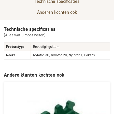
Technische specificaties
Anderen kochten ook
Technische specificaties
(Alles wat u moet weten)
Producttype
Bevestigingsklem
Reeks
Nylofor 3D, Nylofor 2D, Nylofor F, Bekafix
Andere klanten kochten ook