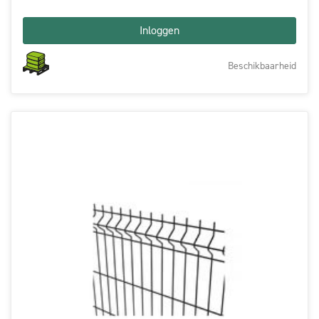
Inloggen
Beschikbaarheid