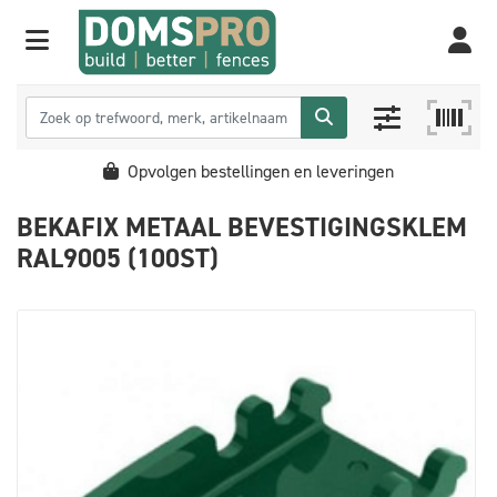
Opvolgen bestellingen en leveringen
BEKAFIX METAAL BEVESTIGINGSKLEM
RAL9005 (100ST)