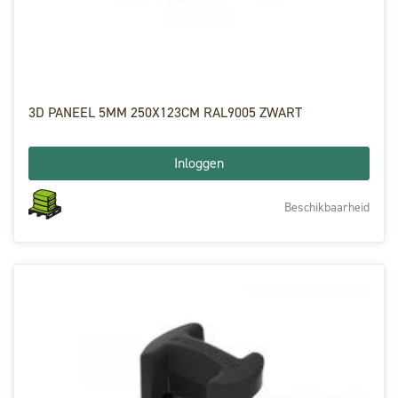
3D PANEEL 5MM 250X123CM RAL9005 ZWART
Inloggen
Beschikbaarheid