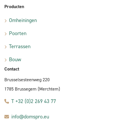
Producten
Omheiningen
Poorten
Terrassen
Bouw
Contact
Brusselsesteenweg 220
1785 Brussegem (Merchtem)
T +32 (0)2 269 43 77
info@domspro.eu