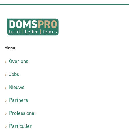
Menu
Over ons
Jobs
Nieuws
Partners
Professional
Particulier