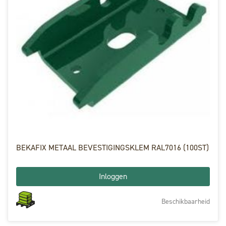
BEKAFIX METAAL BEVESTIGINGSKLEM RAL7016 (100ST)
Inloggen
Beschikbaarheid