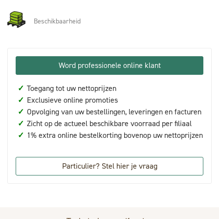
Beschikbaarheid
Word professionele online klant
✓
Toegang tot uw nettoprijzen
✓
Exclusieve online promoties
✓
Opvolging van uw bestellingen, leveringen en facturen
✓
Zicht op de actueel beschikbare voorraad per filiaal
✓
1% extra online bestelkorting bovenop uw nettoprijzen
Particulier? Stel hier je vraag