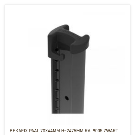
BEKAFIX PAAL 70X44MM H=2475MM RAL9005 ZWART