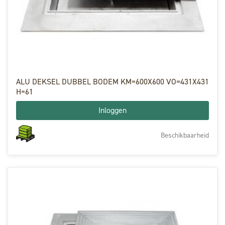
ALU DEKSEL DUBBEL BODEM KM=600X600 VO=431X431
H=61
Inloggen
Beschikbaarheid