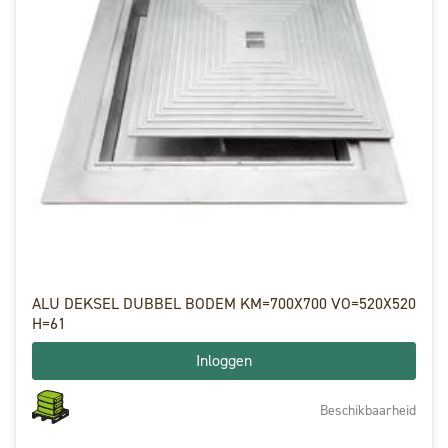
ALU DEKSEL DUBBEL BODEM KM=700X700 VO=520X520
H=61
Inloggen
Beschikbaarheid