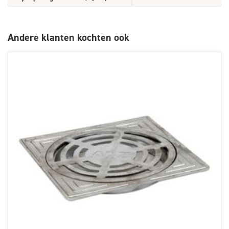
Andere klanten kochten ook