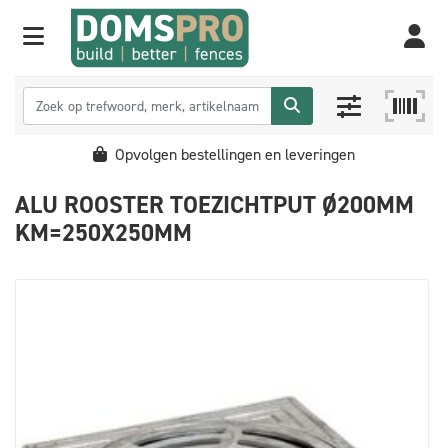
Opvolgen bestellingen en leveringen
ALU ROOSTER TOEZICHTPUT Ø200MM
KM=250X250MM