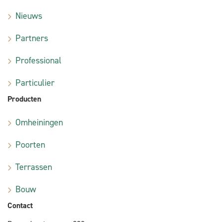
Nieuws
Partners
Professional
Particulier
Producten
Omheiningen
Poorten
Terrassen
Bouw
Contact