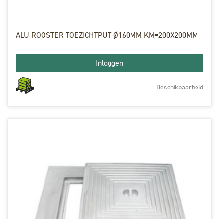
ALU ROOSTER TOEZICHTPUT Ø160MM KM=200X200MM
Inloggen
Beschikbaarheid