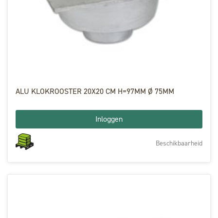
ALU KLOKROOSTER 20X20 CM H=97MM Ø 75MM
Inloggen
Beschikbaarheid