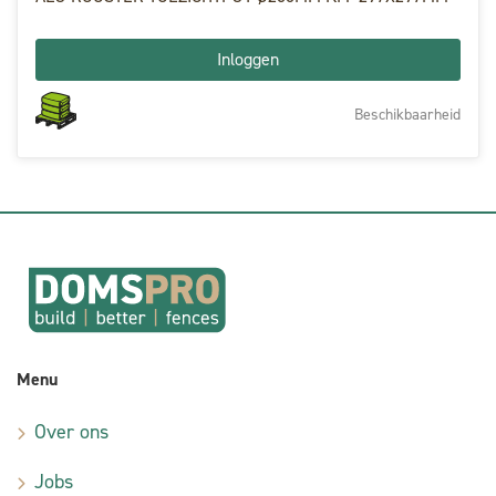
Inloggen
Beschikbaarheid
Menu
Over ons
Jobs