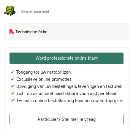
Beschikbaarheid
Technische fiche
Word professionele online klant
✓
Toegang tot uw nettoprijzen
✓
Exclusieve online promoties
✓
Opvolging van uw bestellingen, leveringen en facturen
✓
Zicht op de actueel beschikbare voorraad per filiaal
✓
1% extra online bestelkorting bovenop uw nettoprijzen
Particulier? Stel hier je vraag