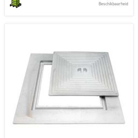
Beschikbaarheid