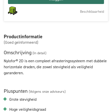
Beschikbaarheid
Productinformatie
(Goed geïnformeerd)
Omschrijving
(In detail)
Nylofor® 2D is een compleet afrasteringssysteem met dubbele
horizontale draden, die zowel stevigheid als veiligheid
garanderen.
Pluspunten
(Volgens onze adviseurs)
Grote stevigheid
Hoge veiligheidsgraad