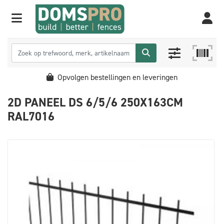
Opvolgen bestellingen en leveringen
2D PANEEL DS 6/5/6 250X163CM
RAL7016