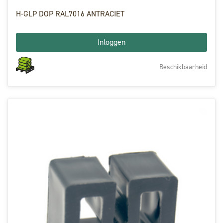
H-GLP DOP RAL7016 ANTRACIET
Inloggen
Beschikbaarheid