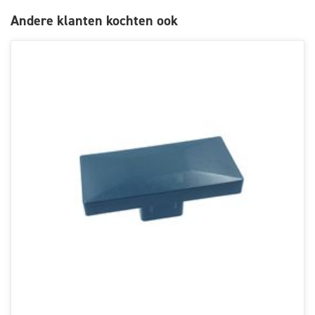
Andere klanten kochten ook