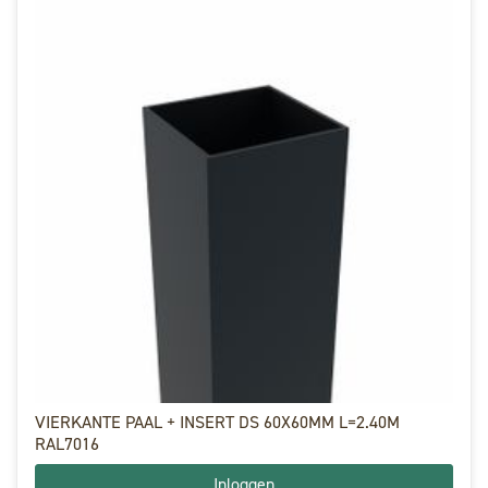
VIERKANTE PAAL + INSERT DS 60X60MM L=2.40M
RAL7016
Inloggen