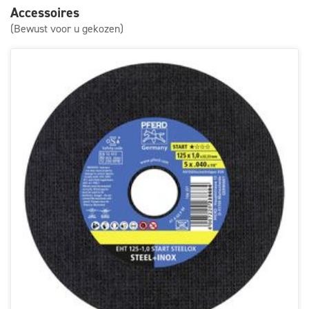
Accessoires
(Bewust voor u gekozen)