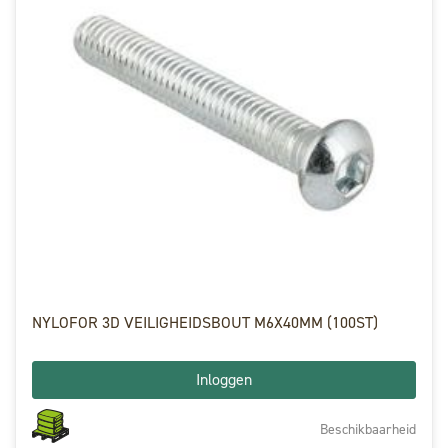
NYLOFOR 3D VEILIGHEIDSBOUT M6X40MM (100ST)
Inloggen
Beschikbaarheid