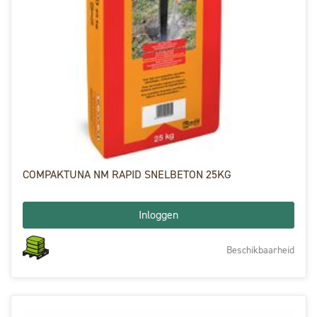
COMPAKTUNA NM RAPID SNELBETON 25KG
Inloggen
Beschikbaarheid