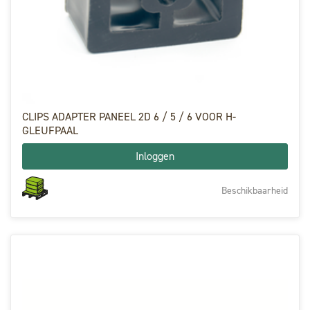
CLIPS ADAPTER PANEEL 2D 6 / 5 / 6 VOOR H-
GLEUFPAAL
Inloggen
Beschikbaarheid