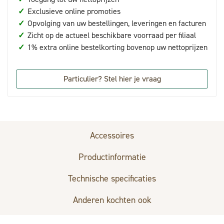
✓
Exclusieve online promoties
✓
Opvolging van uw bestellingen, leveringen en facturen
✓
Zicht op de actueel beschikbare voorraad per filiaal
✓
1% extra online bestelkorting bovenop uw nettoprijzen
Particulier? Stel hier je vraag
Accessoires
Productinformatie
Technische specificaties
Anderen kochten ook