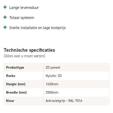
Lange levensduur
Totaal systeem
Snelle installatie en lage kostprijs
Technische specificaties
(Alles wat u moet weten)
Producttype
2D paneel
Reeks
Nylofor 2D
Hoogte (mm)
1630mm
Breedte (mm)
2500mm
Kleur
Antracietgrijs - RAL 7016