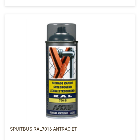
SPUITBUS RAL7016 ANTRACIET