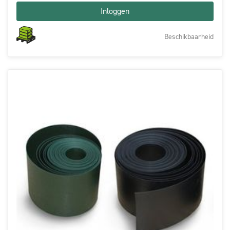
Inloggen
Beschikbaarheid