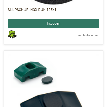
SLIJPSCHIJF INOX DUN 125X1
Inloggen
Beschikbaarheid