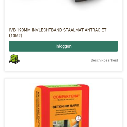
IVB 190MM INVLECHTBAND STAALMAT ANTRACIET
(10M2)
Inloggen
Beschikbaarheid