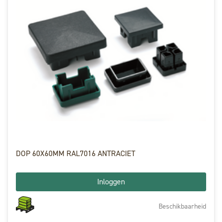
DOP 60X60MM RAL7016 ANTRACIET
Inloggen
Beschikbaarheid