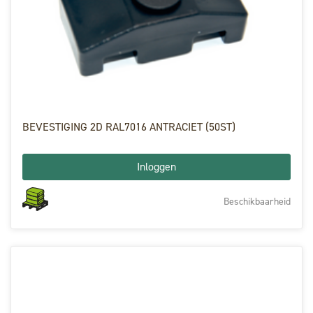
BEVESTIGING 2D RAL7016 ANTRACIET (50ST)
Inloggen
Beschikbaarheid