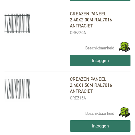
CREAZEN PANEEL
2.40X2.00M RAL7016
ANTRACIET
CREZ20A
Beschikbaarheid
Inloggen
CREAZEN PANEEL
2.40X1.50M RAL7016
ANTRACIET
CREZ15A
Beschikbaarheid
Inloggen