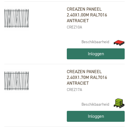
CREAZEN PANEEL
2.40X1.00M RAL7016
ANTRACIET
CREZ10A
Beschikbaarheid
Inloggen
CREAZEN PANEEL
2.40X1.70M RAL7016
ANTRACIET
CREZ17A
Beschikbaarheid
Inloggen