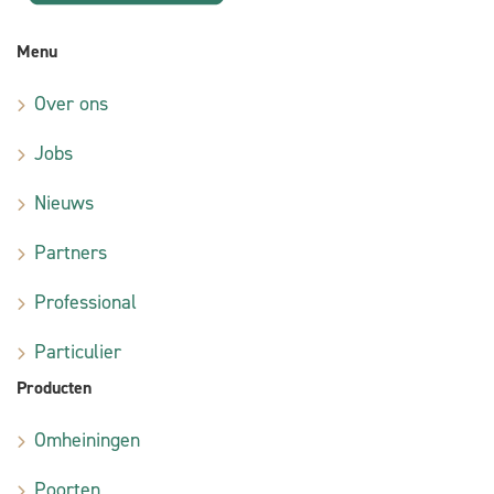
Menu
Over ons
Jobs
Nieuws
Partners
Professional
Particulier
Producten
Omheiningen
Poorten