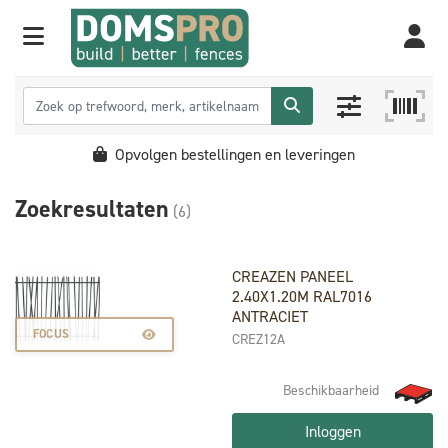
Opvolgen bestellingen en leveringen
Zoekresultaten
(6)
CREAZEN PANEEL
2.40X1.20M RAL7016
ANTRACIET
FOCUS
CREZ12A
Beschikbaarheid
Inloggen